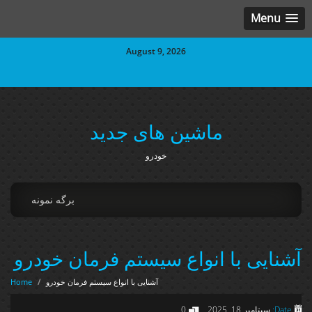
Menu
August 9, 2026
ماشین های جدید
خودرو
برگه نمونه
آشنایی با انواع سیستم فرمان خودرو
آشنایی با انواع سیستم فرمان خودرو
/
Home
Date:
سپتامبر 18, 2025
0