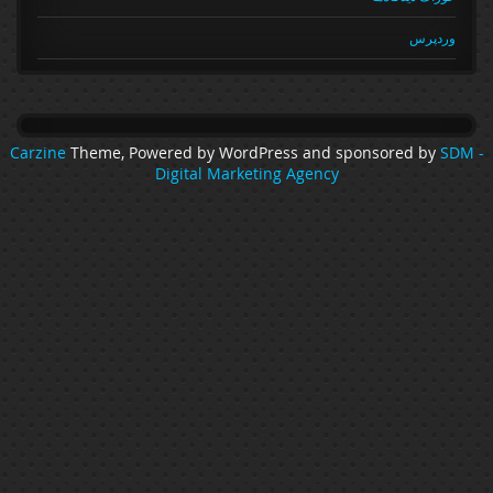
وردپرس
Carzine
Theme, Powered by WordPress and sponsored by
SDM 
Digital Marketing Agency