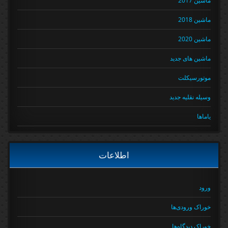
ماشین 2018
ماشین 2020
ماشین های جدید
موتورسیکلت
وسیله نقلیه جدید
یاماها
اطلاعات
ورود
خوراک ورودی‌ها
خوراک دیدگاه‌ها