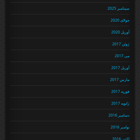
سپتامبر 2025
جولای 2020
آوریل 2020
ژوئن 2017
می 2017
آوریل 2017
مارس 2017
فوریه 2017
ژانویه 2017
دسامبر 2016
نوامبر 2016
اکتبر 2016