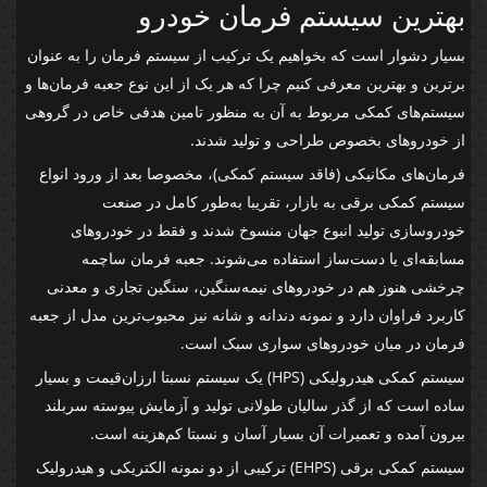
بهترین سیستم فرمان خودرو
بسیار دشوار است که بخواهیم یک ترکیب از سیستم فرمان را به عنوان
برترین و بهترین معرفی کنیم چرا که هر یک از این نوع جعبه‌ فرمان‌ها و
سیستم‌های کمکی مربوط به آن به منظور تامین هدفی خاص در گروهی
از خودروهای بخصوص طراحی و تولید شدند.
فرمان‌های مکانیکی (فاقد سیستم کمکی)، مخصوصا بعد از ورود انواع
سیستم کمکی برقی به بازار، تقریبا به‌طور کامل در صنعت
خودروسازی تولید انبوع جهان منسوخ شدند و فقط در خودروهای
مسابقه‌ای یا دست‌ساز استفاده می‌شوند. جعبه فرمان ساچمه
چرخشی هنوز هم در خودروهای نیمه‌سنگین، سنگین تجاری و معدنی
کاربرد فراوان دارد و نمونه دندانه و شانه نیز محبوب‌ترین مدل از جعبه
فرمان در میان خودروهای سواری سبک است.
سیستم کمکی هیدرولیکی (HPS) یک سیستم نسبتا ارزان‌قیمت و بسیار
ساده است که از گذر سالیان طولانی تولید و آزمایش پیوسته سربلند
بیرون آمده و تعمیرات آن بسیار آسان و نسبتا کم‌هزینه است.
سیستم کمکی برقی (EHPS) ترکیبی از دو نمونه الکتریکی و هیدرولیک