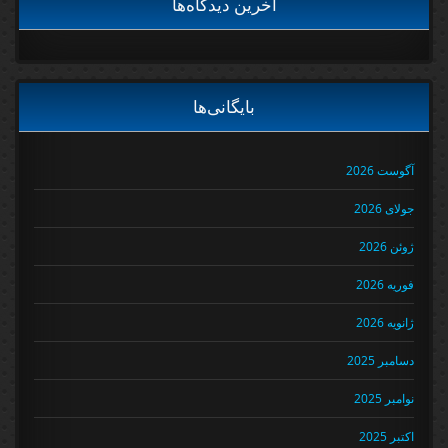
آخرین دیدگاه‌ها
بایگانی‌ها
آگوست 2026
جولای 2026
ژوئن 2026
فوریه 2026
ژانویه 2026
دسامبر 2025
نوامبر 2025
اکتبر 2025