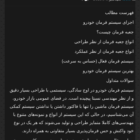
فهرست مطالب
اجزای سیستم فرمان خودرو
جعبه فرمان چیست؟
انواع جعبه فرمان از نظر طراحی
انواع جعبه فرمان از نظر عملکرد
سیستم فرمان فعال (حساس به سرعت)
بهترین سیستم فرمان خودرو
سوالات متداول
سیستم فرمان خودرو در اوج سادگی، سیستمی با طراحی بسیار دقیق
و از نظر مهندسی نسبتا پیچیده است. در فضای عمومی بازار خودرو،
سیستم فرمان ماشین را تنها با فاکتور داشتن یا نداشتن سیستم کمکی
آن می‌شناسیم، در حالی که این سیستم از انواع و نمونه‌های متنوع با
مهندسی‌های کاملا متمایز طراحی و تولید می‌شوند که هر یک در نوع
خود واکنش و حس فرمان‌پذیری بسیار متفاوتی به همراه دارند.