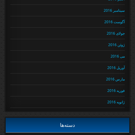
سپتامبر 2016
آگوست 2016
جولای 2016
ژوئن 2016
می 2016
آوریل 2016
مارس 2016
فوریه 2016
ژانویه 2016
دسته‌ها