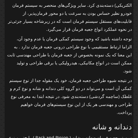
الکتریکی) دسته‌بندی‌ کرد. سایر ویژگی‌های منحصر به سیستم فرمان
خودرو نظیر حساس بودن به سرعت یا دو محور فرمان‌پذیر، از
قابلیت‌های مستقل سیستم فرمان است که در زیرشاخه بسیار جزئی‌تر
در نحوه عملکرد انواع جعبه فرمان قرار می‌گیرد.
توجه داشته باشید که وجود سیستم کمکی فرمان یا عدم وجود آن،
الزاما ارتباط مستقیمی با نوع طراحی درونی جعبه فرمان ندارد . به
این معنا که یک نمونه بخصوص از جعبه فرمان با طراحی مهندسی ثابت
ممکن است در انواع مکانیکی، هیدرولیکی یا برقی طراحی و تولید
شود.
در نتیجه شیوه طراحی جعبه فرمان، خود یک مقوله جدا از نوع سیستم
کمکی آن است و می‌تواند در دو گروه کلی دندانه و شانه و نوع کرم و
غلطک (ساچمه گردشی) دسته‌بندی شود. در نتیجه ابتدا به معرفی نوع
طراحی و مهندسی هر یک از این نوع سیستم‌های فرمان خواهیم
پرداخت.
دندانه و شانه
سیستم جعبه فرمان دندانه و شانه ( Rack and Pinion ) رایج‌ترین نوع