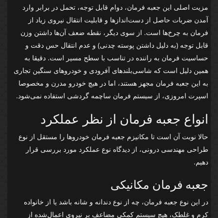
مزیت اصلی این جعبه فرمان، دوام قابل توجه، تحمل در برابر وارد
آمدن ضربات حاصل از دست‌اندازها و قابلیت انتقال نیروی زیاد از
فرمان به چرخ‌ها است. از سوی دیگر، نقطه ضعف آن‌ها داشتن وزن
قابل توجه (به دلیل داشتن پوسته چدنی) و عدم انتقال حس دقت و
حساسیت فرمان به راننده در تناسب با سطح مسیر است. دقیقا به
همین دلیل است که شاسی‌بلندهای آفرودی و خودروهای سنگین تجاری
به این جعبه فرمان مجهز هستند، اما در هیچ خودرو مدرن و مخصوصا
اسپرت امروزی، از سیستم فرمان ساچمه گردشی استفاده نمی‌شود.
انواع جعبه فرمان از نظر عملکرد
حالا نوبت آن است تا مکانیزم جعبه فرمان خودروها را مستقل از نوع
طراحی مهندسی درونی، از دیدگاه نوع عملکرد مورد بررسی قرار
دهیم.
جعبه فرمان مکانیکی
در این نوع جعبه فرمان، چه از نوع دندانه و شانه باشد یا از خانواده
کرم و غلطک، هیچ سیستم کمکی مضاعف بر نیروی اعمال‌شده از