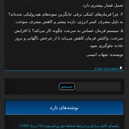
تحمل فشار بیشتری دارد.
۴. چرا فرمان‌های کمکی برقی جایگزین نمونه‌های هیدرولیکی شده‌اند؟
به دلیل مصرف کمتر انرژی، بازده بیشتر و کاهش مصرف سوخت.
۵. سیستم فرمان حساس به سرعت چگونه کار می‌کند؟ با افزایش
سرعت، واکنش فرمان کاهش می‌یابد تا از چرخش ناگهانی و بروز
حادثه جلوگیری شود.
نویسنده: شهاب انیسی
دسته‌بندی نشده
جستجو
برای:
نوشته‌های تازه
راهنمای کامل مراحل و شرایط اسقاط خودرو فرسوده (14 مرداد 1405)