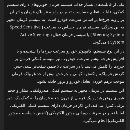
یکی از قابلیت‌های بسیار جذاب سیستم فرمان خودروهای دارای سیستم
کمکی، قابلیت تنظیم حساسیت تغییر در زاویه غربیلک فرمان و اثر آن
بر زاویه چرخ‌ها بر اساس سرعت خودرو است. به سیستم فرمان مجهز
به این ویژگی، سیستم فرمان حساس به سرعت ( Speed Sensitive
Steering System ) یا سیستم فرمان فعال ( Active Steering
System ) می‌گویند.
در این نوع سیستم، کامپیوتر خودرو سرعت چرخ‌ها را سنجیده و با
افزایش هرچه بیشتر سرعت خودرو، تاثیر سیستم کمکی فرمان بر
چرخ‌ها را کاهش می‌دهد تا در سرعت بالا ضمن سفت‌تر شدن حس
گردش غربیلک، واکنش ناگهانی و چرخش بیش از حد غربیلک فرمان
موجب بر‌هم خوردن تعادل خودرو و بروز حادثه نشود.
این سیستم در فرمان مجهز به سیستم کمکی هیدرولیکی، فشار و حجم
عبوری روغن هیدرولیک فرمان از درون جعبه فرمان را به کمک یک شیر
برقی کنترل می‌کند. این کار در فرمان دارای سیستم کمکی الکتریکی
اما با تغییر در سرعت دورانی موتور الکتریکی (کاهش حساسیت موتور
الکتریکی) انجام می‌گیرد.