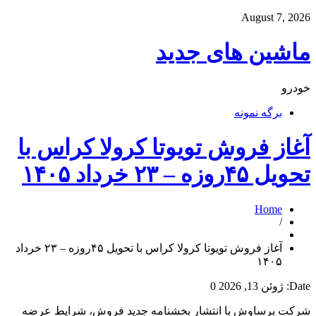
August 7, 2026
ماشین های جدید
خودرو
برگه نمونه
آغاز فروش تویوتا کرولا کراس با
تحویل ۴۵روزه – ۲۳ خرداد ۱۴۰۵
Home
/
آغاز فروش تویوتا کرولا کراس با تحویل ۴۵روزه – ۲۳ خرداد
۱۴۰۵
Date:
ژوئن 13, 2026
0
شرکت برساوش با انتشار بخشنامه جدید فروش، شرایط عرضه