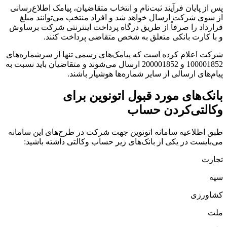
پس از پایان فرآیند ثبت‌نام و انتخاب متقاضیان، پیامک اطلاع‌رسانی
از سوی شرکت ارسال خواهد شد و افراد منتخب می‌توانند مبلغ
قرارداد را صرفاً از طریق درگاه پرداخت اینترنتی شرکت برساوش
و با کارت بانکی متعلق به شخص متقاضی پرداخت کنند.
شرکت اعلام کرده است که پیامک‌های رسمی تنها از سرشماره‌های
100001852 و 200001852 ارسال می‌شوند و متقاضیان باید نسبت به
پیام‌های ارسالی از سایر شماره‌ها هوشیار باشند.
بانک‎‌های مورد قبول اتونوین برای
وکالتی‌کردن حساب
طبق اطلاعیه سامانه اتونوین جهت شرکت در طرح‌های این سامانه
می‌بایست در یکی از بانک‌های زیر حساب وکالتی داشته باشید:
تجارت
سپه
کشاورزی
ملت