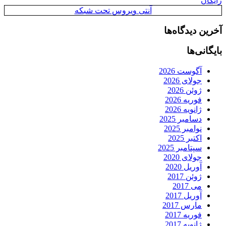
رایگان
آنتی ویروس تحت شبکه
آخرین دیدگاه‌ها
بایگانی‌ها
آگوست 2026
جولای 2026
ژوئن 2026
فوریه 2026
ژانویه 2026
دسامبر 2025
نوامبر 2025
اکتبر 2025
سپتامبر 2025
جولای 2020
آوریل 2020
ژوئن 2017
می 2017
آوریل 2017
مارس 2017
فوریه 2017
ژانویه 2017