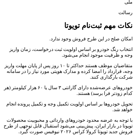
ملی
رسالت
نکات مهم ثبت‌نام تویوتا
امکان صلح در این طرح فروش وجود ندارد.
انتخاب رنگ خودرو بر اساس اولویت ثبت درخواست، زمان واریز
وجه و ظرفیت موجود انجام می‌شود.
متقاضیان موظف هستند حداکثر تا ۱۰ روز پس از پایان مهلت واریز
وجه، قرارداد را امضا کرده و مدارک هویتی مورد نیاز را در سامانه
شرکت بارگذاری کنند.
خودروهای عرضه‌شده دارای گارانتی ۳ سال یا ۶۰ هزار کیلومتر (هر
کدام زودتر فرا برسد) هستند.
تحویل خودروها بر اساس اولویت تکمیل وجه و تکمیل پرونده انجام
خواهد شد.
با توجه به عرضه محدود خودروهای وارداتی و محبوبیت محصولات
تویوتا در بازار ایران، پیش‌بینی می‌شود استقبال قابل توجهی از طرح
فروش جدید تویوتا کرولا کراس ۲۰۲۶ نیوفیس صورت گیرد.