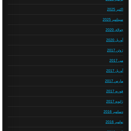
اکتبر 2025
سپتامبر 2025
جولای 2020
آوریل 2020
ژوئن 2017
می 2017
آوریل 2017
مارس 2017
فوریه 2017
ژانویه 2017
دسامبر 2016
نوامبر 2016