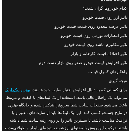
کدام خودروها گران شدند؟
تاثیر ارز روی قیمت خودرو
تاثیر عرضه محدود روی قیمت قیمت خودرو
تاثیر انتظارات تورمی روی قیمت خودرو
تاثیر مکانیزم ماشه روی قیمت خودرو
تاثیر اختلاف قیمت کارخانه و بازار
تاثیر افزایش قیمت خودرو صفر روی بازار دست دوم
راهکارهای کنترل قیمت
نتیجه گیری
برای کسانی که به دنبال افزایش اعتبار سایت خود هستند،
بهترین بک لینک
می‌تواند یک راهکار عالی باشد. استفاده از بک لینک‌های با کیفیت و مرتبط
باعث می‌شود صفحات سایت شما سریع‌تر ایندکس شده و جایگاه بهتری
در نتایج جستجو کسب کنند. این بک لینک‌ها باید از سایت‌های معتبر و با
ترافیک مناسب باشند تا بیشترین تاثیر را بر روی رتبه سایت شما داشته
باشند. ترکیب این روش با محتوای ارزشمند، نتیجه‌ای پایدار و طولانی‌مدت