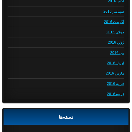
اکتبر 2016
سپتامبر 2016
آگوست 2016
جولای 2016
ژوئن 2016
می 2016
آوریل 2016
مارس 2016
فوریه 2016
ژانویه 2016
دسته‌ها