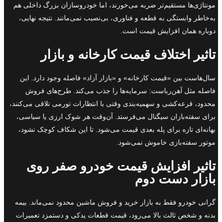
مونتاژی‌ها مستقیم‌تر ضربه می‌خورند، اما خودروسازان بزرگ داخلی هم
به‌خاطر وابستگی به قطعه و فناوری، بی‌نصیب نمی‌مانند. نتیجه نهایی،
دوباره همان افزایش قیمت است.
تاثیر اختلاف قیمت کارخانه و بازار
سال‌هاست بین «قیمت کارخانه» و «بازار آزاد» فاصله وجود دارد. این
فاصله مثل آهن‌رباست: سرمایه‌ها را جذب می‌کند. طرح‌های فروش
محدود، قرعه‌کشی و سهمیه‌بندی وقتی با انتظارات تورمی تلاقی می‌کنند،
برای سفته‌بازان سیگنال می‌فرستد. آن‌وقت هر شوک ارزی یا سیاسی،
بهانه‌ای تازه برای پله بعدی قیمت می‌شود. تا این شکاف کوچک نشود،
موتور سفته‌بازی خاموش نمی‌شود.
تاثیر افزایش قیمت خودرو صفر روی
بازار دست دوم
گرانی خودرو فقط به بازار خرید و فروش ماشین محدود نمی‌ماند. بیمه
بدنه و شخص ثالث بالا می‌رود، قیمت قطعات یدکی و دستمزد تعمیرات