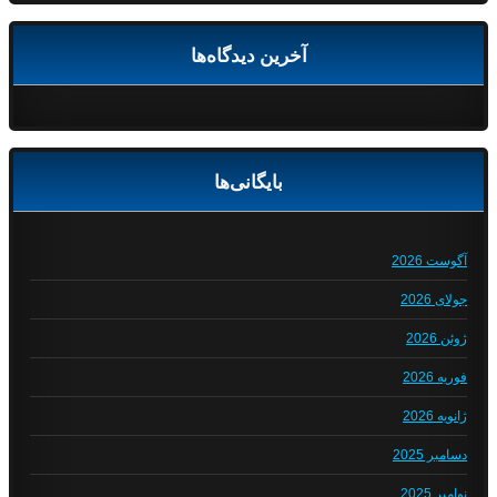
آخرین دیدگاه‌ها
بایگانی‌ها
آگوست 2026
جولای 2026
ژوئن 2026
فوریه 2026
ژانویه 2026
دسامبر 2025
نوامبر 2025