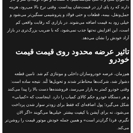
دارند که رد پای ارز در قیمت‌شان پیداست. وقتی نرخ بالا می‌رود، هزینه
حمل‌ونقل، بیمه، قطعات و حتی فولاد و پتروشیمی سنگین‌تر می‌شود و
خیلی زود به قیمت اضافه می‌شوند. در بازاری که رقابت واقعی کم
است، این افزایش نه‌تنها جذب نمی‌شود، که با ضریب بزرگ‌تری در بازار
آزاد خودش را نشان می‌دهد.
تاثیر عرضه محدود روی قیمت قیمت
خودرو
هم‌زمان، عرضه خودروسازان داخلی و مونتاژی کم شد. تامین قطعه
دشوار شد، شرکت‌ها محتاط‌تر شدند و تحویل‌ها کُند. نتیجه ساده است:
وقتی خودرو کمتر به بازار می‌رسد، فروشنده‌ها دست بالا را پیدا می‌کنند
و هر دستگاه خودرو حکم کالای کمیاب را دارد. اینجاست که «کمیابی»
شکل می‌گیرد؛ پول اضافه‌ای که فقط برای زودتر سوار شدن پرداخت
می‌شود، نه برای آپشن یا کیفیت بیشتر. خیلی‌ها می‌گویند «اگر الان
نگیرم، فردا گران‌تر است» و همین جمله خودش موتور قیمت را روشن‌تر
می‌کند.