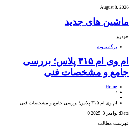
August 8, 2026
ماشین های جدید
خودرو
برگه نمونه
ام وی ام ۳۱۵ پلاس؛ بررسی
جامع و مشخصات فنی
Home
/
ام وی ام ۳۱۵ پلاس؛ بررسی جامع و مشخصات فنی
Date:
نوامبر 3, 2025
0
فهرست مطالب