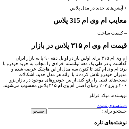
+ آپشن‌های جدید در مدل پلاس
معایب ام وی ام 315 پلاس
– کیفیت ساخت
قیمت ام وی ام ۳۱۵ پلاس در بازار
ام وی ام ۳۱۵ برای اولین بار در اوایل دهه ۹۰ پا به بازار ایران
گذاشت و در طی یک دهه توانسته افرادی را مجاب به خرید خودرو با
برند ام وی ام کند. تا کنون سه مدل از این هاچبک عرضه شده و
مدیران خودرو تلاش کرده تا با ارائه هر مدل جدید، اشکالات
نسخه‌های قبلی را رفع کند. از بین خودروهای موجود در بازار پژو
۲۰۶ و پژو ۲۰۷ رقبای اصلی ام وی ام ۳۱۵ پلاس محسوب می‌شوند.
نویسنده: میلاد قزللو
دسته‌بندی نشده
جستجو برای:
نوشته‌های تازه