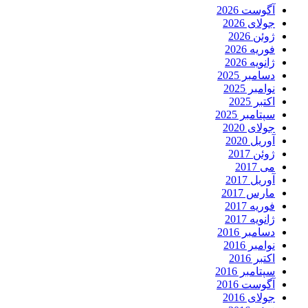
آگوست 2026
جولای 2026
ژوئن 2026
فوریه 2026
ژانویه 2026
دسامبر 2025
نوامبر 2025
اکتبر 2025
سپتامبر 2025
جولای 2020
آوریل 2020
ژوئن 2017
می 2017
آوریل 2017
مارس 2017
فوریه 2017
ژانویه 2017
دسامبر 2016
نوامبر 2016
اکتبر 2016
سپتامبر 2016
آگوست 2016
جولای 2016