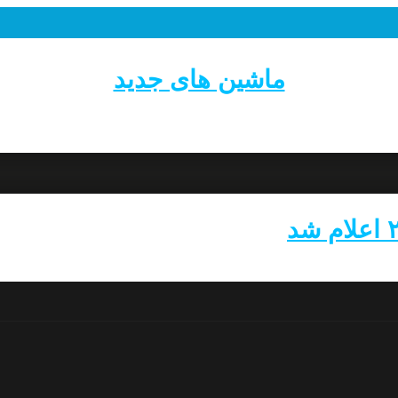
ماشین های جدید