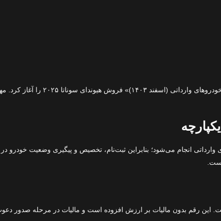
هرمس خودرو در بخشنامه‌ای مربوط به «
کپارچه
وارداتی انجام می‌شود؛ بنابراین ثبت‌نام، تخصیص و پیگیری وضعیت خودرو در
است.