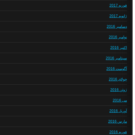
فوریه 2017
ژانویه 2017
دسامبر 2016
نوامبر 2016
اکتبر 2016
سپتامبر 2016
آگوست 2016
جولای 2016
ژوئن 2016
می 2016
آوریل 2016
مارس 2016
فوریه 2016