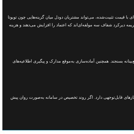
ی با قیمت تثبیت‌شده، می‌تواند مشتریان دودل میان گزینه‌هایی چون تویوتا
مه دیرکرد شفاف سه مولفه‌ای‌اند که اعتماد را افزایش می‌دهند و هزینه
انه بسنجند. همچنین آماده‌سازی به‌موقع مدارک و پیگیری اطلاعیه‌های
تری‌مداری امتیازهای قابل‌توجهی دارد. اگر روند تخصیص در سامانه به‌صورت روان پیش