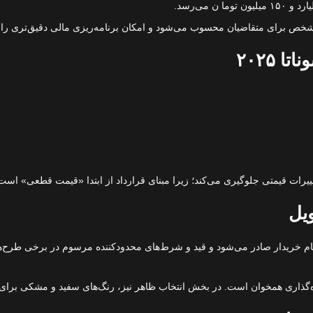
 مشخص برای متقاضیان محسوب می‌شود و امکان برنامه‌ریزی مالی دقیق‌تری را 
۲۰۲۵
ییرات قیمتی جلوگیری می‌کند؛ زیرا مبنای قرارداد از ابتدا «قیمت قطعی» است
یل