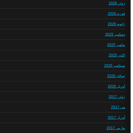
ژوئن 2026
فوریه 2026
ژانویه 2026
دسامبر 2025
نوامبر 2025
اکتبر 2025
سپتامبر 2025
جولای 2020
آوریل 2020
ژوئن 2017
می 2017
آوریل 2017
مارس 2017