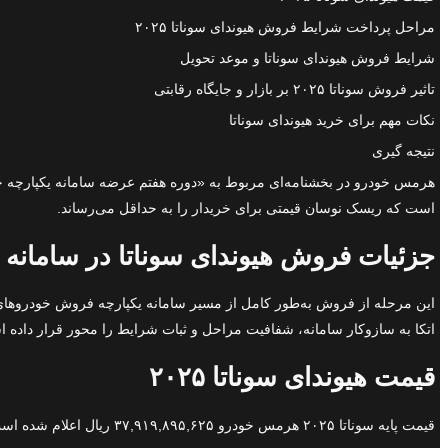
مراحل پرداخت شرایط فروش هیوندای سوناتا ۲۰۲۵
شرایط فروش هیوندای سوناتا و موعد تحویل
تاثیر فروش سوناتا ۲۰۲۵ بر بازار و جایگاه رقابتی
نکات مهم برای خرید هیوندای سوناتا
نتیجه گیری
است که ریسک نوسان قیمتی برای خریدار را به حداقل می‌رساند.
جزئیات فروش هیوندای سوناتا در سامانه ی
این مرحله از فروش به‌طور کامل از مسیر سامانه یکپارچه فروش خودروهای 
اتکا به سازوکار سامانه، شفافیت مراحل و ثبات شرایط را محور قرار داده 
قیمت هیوندای سوناتا ۲۰۲۵
قیمت پایه سوناتا ۲۰۲۵ هرمس خودرو ۳۷,۹۱۹,۸۹۵,۶۲۵ ریال اعلام شده است. این رقم بدون مالیات بر ارزش افزوده است و مالیات در مرحله صدور دعوت‌نامه افزوده خواهد شد.