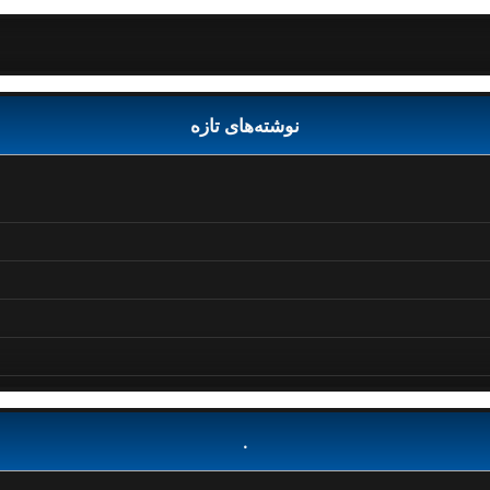
نوشته‌های تازه
.