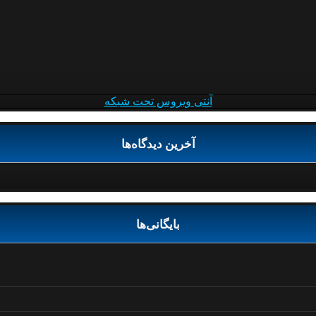
آنتی ویروس تحت شبکه
آخرین دیدگاه‌ها
بایگانی‌ها