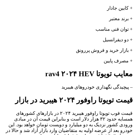
+ کابین جادار
+ برند معتبر
+ توان فنی مناسب
+ دو دیفرانسیل
+ بازار خرید و فروش پررونق
+ مصرف پایین
معایب تویوتا rav4 ۲۰۲۴ HEV
– پیچیدگی نگهداری خودروهای هیبرید
قیمت تویوتا راوفور ۲۰۲۴ هیبرید در بازار
قیمت فوب تویوتا راوفور هیبرید ۲۰۲۴ در بازارهای کشورهای
همسایه حدود ۳۲ هزار دلار است و بنابراین قیمت آن در مبادی
ورودی کشور نزدیک به دو میلیارد و دویست تومان خواهد بود. این
خودرو بعد از عرضه اولیه به متقاضیان وارد بازار آزاد شد و حالا در