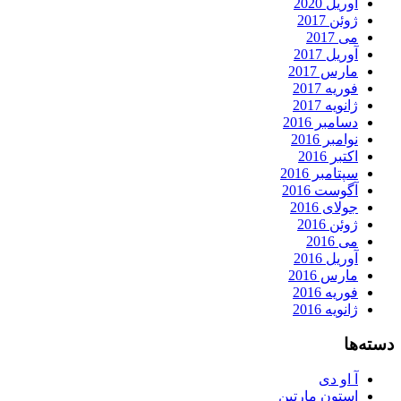
آوریل 2020
ژوئن 2017
می 2017
آوریل 2017
مارس 2017
فوریه 2017
ژانویه 2017
دسامبر 2016
نوامبر 2016
اکتبر 2016
سپتامبر 2016
آگوست 2016
جولای 2016
ژوئن 2016
می 2016
آوریل 2016
مارس 2016
فوریه 2016
ژانویه 2016
دسته‌ها
آ او دی
استون مارتین