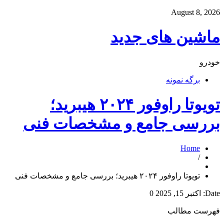
August 8, 2026
ماشین های جدید
خودرو
برگه نمونه
تویوتا راوفور ۲۰۲۴ هیبرید؛
بررسی جامع و مشخصات فنی
Home
/
تویوتا راوفور ۲۰۲۴ هیبرید؛ بررسی جامع و مشخصات فنی
Date:
اکتبر 15, 2025
0
فهرست مطالب