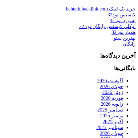
خرید بک لینک behtarinbacklink.com
لایسنس نود32
پسورد نود 32
اوکلی لایسنس رایگان نود 32
همیار نود 32
بهترین سئو
رایگان
آخرین دیدگاه‌ها
بایگانی‌ها
آگوست 2026
جولای 2026
ژوئن 2026
فوریه 2026
ژانویه 2026
دسامبر 2025
نوامبر 2025
اکتبر 2025
سپتامبر 2025
جولای 2020