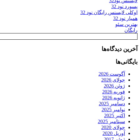
لایسنس نود32
پسورد نود 32
اوکلی لایسنس رایگان نود 32
همیار نود 32
بهترین سئو
رایگان
آخرین دیدگاه‌ها
بایگانی‌ها
آگوست 2026
جولای 2026
ژوئن 2026
فوریه 2026
ژانویه 2026
دسامبر 2025
نوامبر 2025
اکتبر 2025
سپتامبر 2025
جولای 2020
آوریل 2020
ژوئن 2017