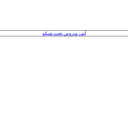
آنتی ویروس تحت شبکه