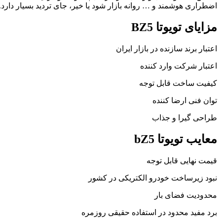
اضطراری هوشمند و … روانه بازار شود یا خیر، جای تردید بسیار دارد.
مزایای تویوتا BZ5
اعتبار برند سازنده در بازار ایران
اعتبار شرکت وارد کننده
کیفیت ساخت قابل توجه
توان فنی ارضا کننده
طراحی گیرا و جذاب
معایب تویوتا bZ5
قیمت نهایی قابل توجه
نبود زیرساخت‌ خودرو الکتریکی در کشور
محدودیت فضای بار
برد مفید محدود در استفاده حقیقی روزمره