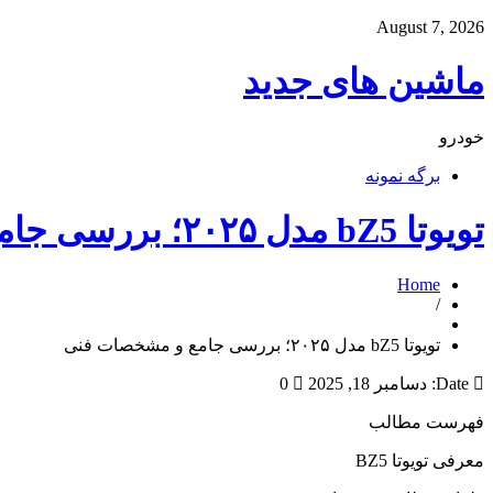
August 7, 2026
ماشین های جدید
خودرو
برگه نمونه
تویوتا bZ5 مدل ۲۰۲۵؛ بررسی جامع و مشخصات فنی
Home
/
تویوتا bZ5 مدل ۲۰۲۵؛ بررسی جامع و مشخصات فنی
Date:
دسامبر 18, 2025
0
فهرست مطالب
معرفی تویوتا BZ5