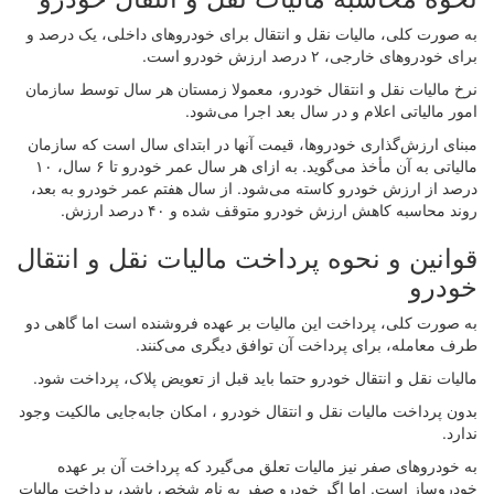
به صورت کلی، مالیات نقل و انتقال برای خودروهای داخلی، یک درصد و
برای خودروهای خارجی، ۲ درصد ارزش خودرو است.
نرخ مالیات نقل و انتقال خودرو، معمولا زمستان هر سال توسط سازمان
امور مالیاتی اعلام و در سال بعد اجرا می‌شود.
مبنای ارزش‌گذاری خودروها، قیمت آنها در ابتدای سال است که سازمان
مالیاتی به آن مأخذ می‌گوید. به ازای هر سال عمر خودرو تا ۶ سال، ۱۰
درصد از ارزش خودرو کاسته می‌شود. از سال هفتم عمر خودرو به بعد،
روند محاسبه کاهش ارزش خودرو متوقف شده و ۴۰ درصد ارزش.
قوانین و نحوه پرداخت مالیات نقل و انتقال
خودرو
به صورت کلی، پرداخت این مالیات بر عهده فروشنده است اما گاهی دو
طرف معامله، برای پرداخت آن توافق دیگری می‌کنند.
مالیات نقل و انتقال خودرو حتما باید قبل از تعویض پلاک، پرداخت شود.
بدون پرداخت مالیات نقل و انتقال خودرو ، امکان جابه‌جایی مالکیت وجود
ندارد.
به خودروهای صفر نیز مالیات تعلق می‌گیرد که پرداخت آن بر عهده
خودروساز است. اما اگر خودرو صفر به نام شخص باشد، پرداخت مالیات