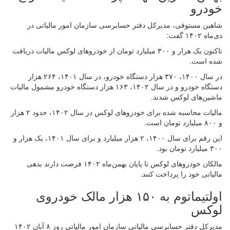
خودرو
شاهین مستوفی، مدیرکل دفتر حسابرسی سازمان امور مالیاتی در
دی‌ماه ۱۴۰۲ گفت:
تاکنون یک هزار و ۳۰۰ میلیارد تومان از خودروهای لوکس مالیات دریافت
شده است.
در سال ۱۴۰۰، ۳۷۰ هزار دستگاه خودرو، در سال ۱۴۰۱، ۲۶۴ هزار
دستگاه خودرو و در سال ۱۴۰۲، ۱۶۳ هزار دستگاه خودرو مشمول مالیات
ماشین‌های لوکس شدند.
مالیات محاسبه شده برای خودروهای لوکس در سال ۱۴۰۲، حدود ۲ هزار
و ۸۰۰ میلیارد تومان است.
این رقم برای سال ۱۴۰۰، ۲ هزار میلیارد و برای سال ۱۴۰۱، یک هزار و
۳۰۰ میلیارد تومان بود.
مالکان خودروهای لوکس تا پایان بهمن‌ماه ۱۴۰۲ فرصت دارند بدهی
مالیاتی خود را پرداخت کنند.
اولتیماتوم به ۱۵۰ هزار مالک خودروی
لوکس
مدیرکل دفتر حسابرسی مالیاتی سازمان امور مالیاتی روز ۸ آبان ۱۴۰۲