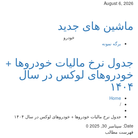
August 6, 2026
ماشین های جدید
خودرو
برگه نمونه
جدول نرخ مالیات خودروها +
خودروهای لوکس در سال
۱۴۰۴
Home
/
جدول نرخ مالیات خودروها + خودروهای لوکس در سال ۱۴۰۴
Date:
سپتامبر 30, 2025
0
فهرست مطالب