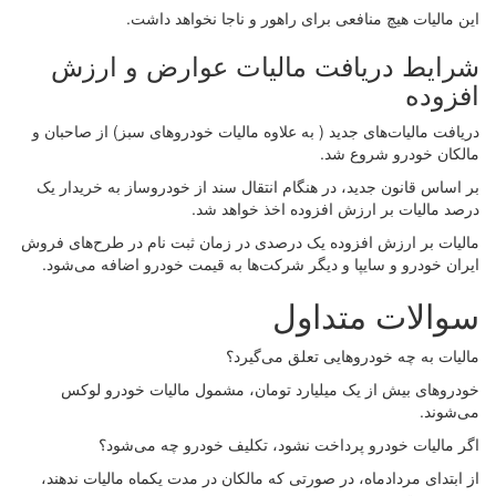
این مالیات هیچ منافعی برای راهور و ناجا نخواهد داشت.
شرایط دریافت مالیات عوارض و ارزش
افزوده
دریافت مالیات‌های جدید ( به علاوه مالیات خودروهای سبز) از صاحبان و
مالکان خودرو شروع شد.
بر اساس قانون جدید، در هنگام انتقال سند از خودروساز به خریدار یک
درصد مالیات بر ارزش افزوده اخذ خواهد شد.
مالیات بر ارزش افزوده یک درصدی در زمان ثبت نام در طرح‌های فروش
ایران خودرو و سایپا و دیگر شرکت‌ها به قیمت خودرو اضافه می‌شود.
سوالات متداول
مالیات به چه خودروهایی تعلق می‌گیرد؟
خودروهای بیش از یک میلیارد تومان، مشمول مالیات خودرو لوکس
می‌شوند.
اگر مالیات خودرو پرداخت نشود، تکلیف خودرو چه می‌شود؟
از ابتدای مردادماه، در صورتی که مالکان در مدت یکماه مالیات ندهند،