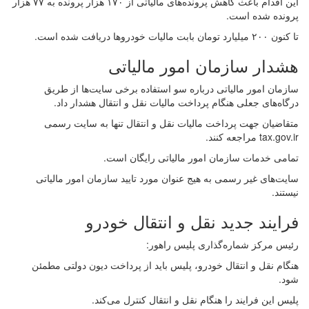
این اقدام باعث کاهش پرونده‌های مالیاتی از ۱۷۰ هزار پرونده به ۷۷ هزار
پرونده شده است.
تا کنون ۲۰۰ میلیارد تومان بابت مالیات خودروها دریافت شده است.
هشدار سازمان امور مالیاتی
سازمان امور مالیاتی درباره سو استفاده برخی سایت‌ها از طریق
درگاه‌های جعلی هنگام پرداخت مالیات نقل و انتقال هشدار داد.
متقاضیان جهت پرداخت مالیات نقل و انتقال تنها به سایت رسمی
tax.gov.ir مراجعه کنند.
تمامی خدمات سازمان امور مالیاتی رایگان است.
سایت‌های غیر رسمی به هیج عنوان مورد تایید سازمان امور مالیاتی
نیستند.
فرایند جدید نقل و انتقال خودرو
رئیس مرکز شماره‌گذاری پلیس راهور:
هنگام نقل و انتقال خودرو، پلیس باید از پرداخت دیون دولتی مطمئن
شود.
پلیس این فرایند را هنگام نقل و انتقال کنترل می‌کند.