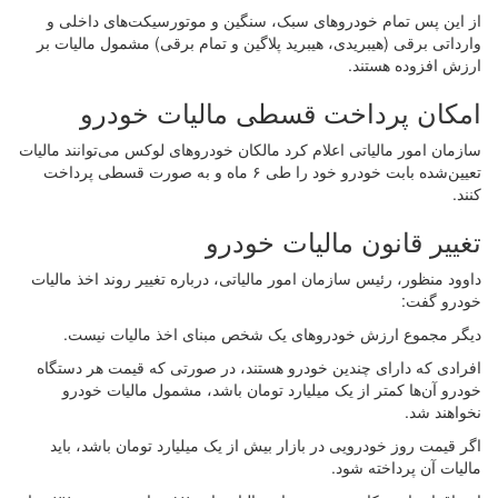
از این پس تمام خودروهای سبک، سنگین و موتورسیکت‌های داخلی و
وارداتی برقی (هیبریدی، هیبرید پلاگین و تمام برقی) مشمول مالیات بر
ارزش افزوده هستند.
امکان پرداخت قسطی مالیات خودرو
سازمان امور مالیاتی اعلام کرد مالکان خودروهای لوکس می‌توانند مالیات
تعیین‌شده بابت خودرو خود را طی ۶ ماه و به صورت قسطی پرداخت
کنند.
تغییر قانون مالیات خودرو
داوود منظور، رئیس سازمان امور مالیاتی، درباره تغییر روند اخذ مالیات
خودرو گفت:
دیگر مجموع ارزش خودروهای یک شخص مبنای اخذ مالیات نیست.
افرادی که دارای چندین خودرو هستند، در صورتی که قیمت هر دستگاه
خودرو آن‌ها کمتر از یک میلیارد تومان باشد، مشمول مالیات خودرو
نخواهند شد.
اگر قیمت روز خودرویی در بازار بیش از یک میلیارد تومان باشد، باید
مالیات آن پرداخته شود.