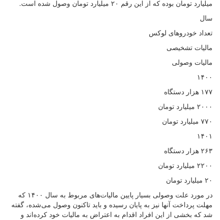
میلیارد تومان بوده که از این رقم ۲۰ میلیارد تومان وصول شده است.
سال
تعداد خودروهای لوکس
مالیات تشخیصی
مالیات وصولی
۱۴۰۰
۱۷۷ هزار دستگاه
۲۰۰۰ میلیارد تومان
۷۷۰ میلیارد تومان
۱۴۰۱
۲۶۳ هزار دستگاه
۲۲۰۰ میلیارد تومان
۲۰ میلیارد تومان
در مورد علت وصولی بسیار پایین مالیات‌های مربوط به سال ۱۴۰۰ که
مهلت پرداخت آنها نیز به پایان رسیده و باید تا‌کنون وصول می‌شده، گفته
شد که بخشی از این افراد اقدام به اعتراض به مالیات خود کرده‌اند و