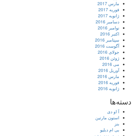
مارس 2017
فوریه 2017
ژانویه 2017
دسامبر 2016
نوامبر 2016
اکتبر 2016
سپتامبر 2016
آگوست 2016
جولای 2016
ژوئن 2016
می 2016
آوریل 2016
مارس 2016
فوریه 2016
ژانویه 2016
دسته‌ها
آ او دی
استون مارتین
بنز
بی ام دبلیو
دسته‌بندی نشده