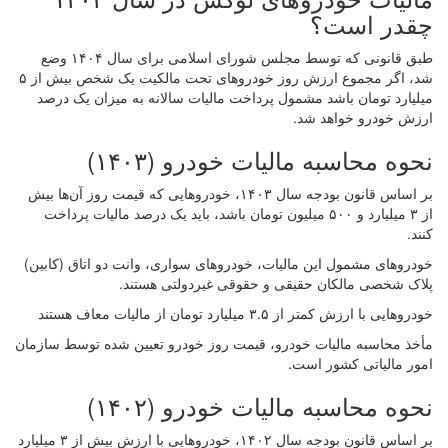
چقدر است؟
طبق قانونی که توسط مجلس شورای اسلامی برای سال ۱۴۰۴ وضع
شد، اگر مجموع ارزش روز خودروهای تحت مالکیت یک شخص بیش از ۵
میلیارد تومان باشد مشمول پرداخت مالیات سالانه به میزان یک درصد
ارزش خودرو خواهد شد.
نحوه محاسبه مالیات خودرو (۱۴۰۳)
بر اساس قانون بودجه سال ۱۴۰۳، خودروهایی که قیمت روز آن‌ها بیش
از ۳ میلیارد و ۵۰۰ میلیون تومان باشد، باید یک درصد مالیات پرداخت
کنند.
خودروهای مشمول این مالیات، خودروهای سواری، وانت دو اتاق (کابین)
پلاک شخصی مالکان حقیقی و حقوقی غیردولتی هستند.
خودروهایی با ارزش کمتر از ۳.۵ میلیارد تومان از مالیات معاف هستند
مأخذ محاسبه مالیات خودرو، قیمت روز خودرو تعیین شده توسط سازمان
امور مالیاتی کشور است.
نحوه محاسبه مالیات خودرو (۱۴۰۲)
بر اساس قانون بودجه سال ۱۴۰۲، خودروهایی با ارزش بیش از ۳ میلیارد