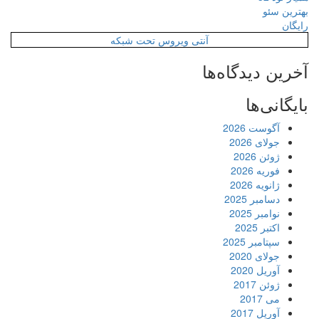
بهترین سئو
رایگان
آنتی ویروس تحت شبکه
آخرین دیدگاه‌ها
بایگانی‌ها
آگوست 2026
جولای 2026
ژوئن 2026
فوریه 2026
ژانویه 2026
دسامبر 2025
نوامبر 2025
اکتبر 2025
سپتامبر 2025
جولای 2020
آوریل 2020
ژوئن 2017
می 2017
آوریل 2017