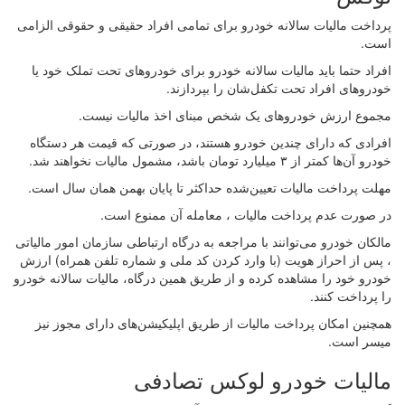
پرداخت مالیات سالانه خودرو برای تمامی افراد حقیقی و حقوقی الزامی
است.
افراد حتما باید مالیات سالانه خودرو برای خودروهای تحت تملک خود یا
خودروهای افراد تحت تکفل‌شان را بپردازند.
مجموع ارزش خودروهای یک شخص مبنای اخذ مالیات نیست.
افرادی که دارای چندین خودرو هستند، در صورتی که قیمت هر دستگاه
خودرو آن‌ها کمتر از ۳ میلیارد تومان باشد، مشمول مالیات نخواهند شد.
مهلت پرداخت مالیات تعیین‌شده حداکثر تا پایان بهمن همان سال است.
در صورت عدم پرداخت مالیات ، معامله آن ممنوع است.
مالکان خودرو می‌توانند با مراجعه به درگاه ارتباطی سازمان امور مالیاتی
، پس از احراز هویت (با وارد کردن کد ملی و شماره تلفن همراه) ارزش
خودرو خود را مشاهده کرده و از طریق همین درگاه، مالیات سالانه خودرو
را پرداخت کنند.
همچنین امکان پرداخت مالیات از طریق اپلیکیشن‌های دارای مجوز نیز
میسر است.
مالیات خودرو لوکس تصادفی