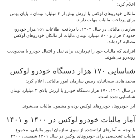
اعلام کرد:
مالکان خودرو‌های لوکس با ارزش بیش از ۳ میلیارد تومان تا پایان بهمن
برای پرداخت مالیات مهلت دارند.
سازمان مالیاتی در سال ۱۴۰۲، با دریافت اطلاعات ۱۵۱ هزار خودرو،
حدود ۲ هزار و ۸۰۰ میلیارد تومان مالیات از مالکان خودروهای لوکس
مطالبه کرده‌اند.
افرادی که مالیات خود را نپردازند، برای نقل و انتقال خودرو با محدودیت
روبه‌رو می‌شوند.
شناسایی ۱۷۰ هزار دستگاه خودرو لوکس
محمد هادی سبحانیان، رییس سازمان امور مالیاتی، اعلام کرد:
در سال ۱۴۰۲، ۱۷۰ هزار دستگاه خودرو با ارزش بالای ۳ میلیارد تومان
شناسایی شده است.
این خودروها، خودروهای لوکس بوده و مشمول مالیات می‌شوند.
آمار مالیات خودرو لوکس در ۱۴۰۰ و ۱۴۰۱
با توجه به آمارهای ارائه‌شده از سوی سازمان امور مالیاتی، مجموع
مالیات تشخیصی برای خودروهای لوکس در سال ۱۴۰۱ شمسی، ۲۲۰۰