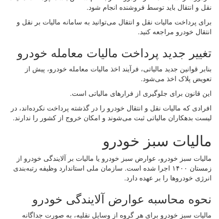
نقل و انتقال باید توسط فروشنده انجام شود.
برای پرداخت مالیات نقل و انتقال می‌توانید به سامانه مالیات بر نقل و
انتقال خودرو مراجعه کنید.
تغییر جدید پرداخت مالیات معامله خودرو
بنابر قوانین جدید مالیاتی، فرآیند اخذ مالیات معامله خودرو، پیش از
تعویض پلاک اخذ می‌شود.
این قانون برای جلوگیری از فرارهای مالیاتی است.
افرادی که مالیات نقل و انتقال خودرو را در گذشته پرداخت نکرده‌اند، در
لیست بدهکاران مالیاتی ثبت می‌شوند و امکان خروج از کشور را ندارند.
مالیات سبز خودرو
مالیات سبز خودرو، عوارض سبز خودرو یا مالیات بر آلایندگی خودرو از
زمستان ۱۴۰۰ اجرا شده است. سازمان ملی استاندارد وظیفه رتبه‌بندی
انرژی خودروها را بر عهده دارد.
نحوه محاسبه عوارض آلایندگی خودرو
مالیات سبز خودرو برای هر گروه از وسایل نقلیه، به صورت جداگانه