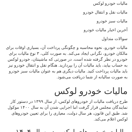
مالیات خودرو لوکس
مالیات نقل و انتقال خودرو
مالیات سبز خودرو
آخرین اخبار مالیات خودرو
سوالات متداول
مالیات خودرو، نحوه محاسبه و چگونگی پرداخت آن، بسیاری اوقات برای
مالکان خودرو، نگرانی ایجاد می‌کند. به صورت کلی، ۳ نوع مالیات برای
خودرو در نظر گرفته شده است. در صورتی که ماشینتان، خودرو لوکس
به حساب بیاید، باید مالیات آن را بپردازید. هنگام نقل و انتقال خودرو نیز
باید مالیات پرداخت کنید. مالیات دیگری هم به عنوان مالیات سبز خودرو
به صورت سالیانه از شما دریافت می‌شود.
مالیات خودرو لوکس
طرح دریافت مالیات از خودروهای لوکس، از سال ۱۳۹۹ در دستور کار
نمایندگان مجلس قرار گرفت اما اجرایی شدن آن به سال ۱۴۰۰ موکول
شد. طبق این قانون، هر سال دولت، معیاری را برای تعیین خودروهای
لوکس اعلام می‌کند.
مالیات خودروهای لوکس در سال ۱۴۰۴