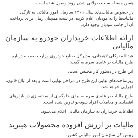
همین مسئله سبب طولانی شدن روند وصول شده است.
در خصوص مالیات‌های سال ۱۴۰۱ سازمان امور مالیاتی به تازگی
مالیات‌ها را به مودیان اعلام کرده، در نتیجه همچنان زمان برای پرداخت
آن از جانب مودیان وجود دارد.
ارائه اطلاعات خریداران خودرو به سازمان
مالیاتی
عبدالله توکلی لاهیجانی، مدیرکل صنایع خودروی وزارت صمت، درباره
طرح مالیات بر عایدی سرمایه گفت:
این طرح در دستور کار مجلس است.
زیرساخت‌های نهایی این طرح در مراحل نهایی است و بعد از ابلاغ قانون،
اجرایی خواهد شد.
طرح مالیات بر عایدی سرمایه برای جلوگیری از سفته‌بازی در بازارهای
اقتصادی و معاملات افراد سودجو تدوین شده است.
اطلاعات خریداران به سازمان مالیاتی اعلام می‌شود.
مالیات بر ارزش افزوده محصولات هیبرید
رییس کل سازمان امور مالیاتی کشور: