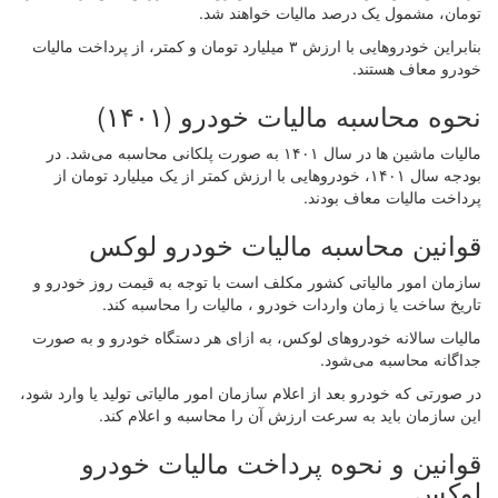
تومان، مشمول یک درصد مالیات خواهند شد.
بنابراین خودروهایی با ارزش ۳ میلیارد تومان و کمتر، از پرداخت مالیات
خودرو معاف هستند.
نحوه محاسبه مالیات خودرو (۱۴۰۱)
مالیات ماشین ها در سال ۱۴۰۱ به صورت پلکانی محاسبه می‌شد. در
بودجه سال ۱۴۰۱، خودروهایی با ارزش کمتر از یک میلیارد تومان از
پرداخت مالیات معاف بودند.
قوانین محاسبه مالیات خودرو لوکس
سازمان امور مالیاتی کشور مکلف است با توجه به قیمت روز خودرو و
تاریخ ساخت یا زمان واردات خودرو ، مالیات را محاسبه کند.
مالیات سالانه خودروهای لوکس، به ازای هر دستگاه خودرو و به صورت
جداگانه محاسبه می‌شود.
در صورتی که خودرو بعد از اعلام سازمان امور مالیاتی تولید یا وارد شود،
این سازمان باید به سرعت ارزش آن را محاسبه و اعلام کند.
قوانین و نحوه پرداخت مالیات خودرو
لوکس