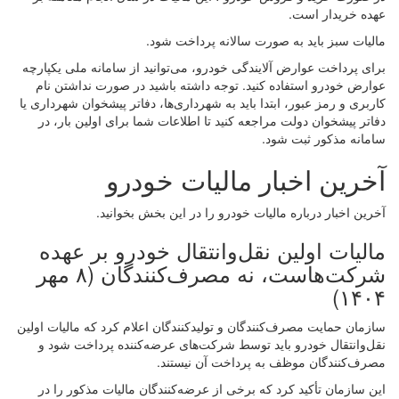
عهده خریدار است.
مالیات سبز باید به صورت سالانه پرداخت شود.
برای پرداخت عوارض آلایندگی خودرو، می‌توانید از سامانه ملی یکپارچه
عوارض خودرو استفاده کنید. توجه داشته باشید در صورت نداشتن نام
کاربری و رمز عبور، ابتدا باید به شهرداری‌ها، دفاتر پیشخوان شهرداری یا
دفاتر پیشخوان دولت مراجعه کنید تا اطلاعات شما برای اولین‌ بار، در
سامانه مذکور ثبت شود.
آخرین اخبار مالیات خودرو
آخرین اخبار درباره مالیات خودرو را در این بخش بخوانید.
مالیات اولین نقل‌وانتقال خودرو بر عهده
شرکت‌هاست، نه مصرف‌کنندگان (۸ مهر
۱۴۰۴)
سازمان حمایت مصرف‌کنندگان و تولیدکنندگان اعلام کرد که مالیات اولین
نقل‌وانتقال خودرو باید توسط شرکت‌های عرضه‌کننده پرداخت شود و
مصرف‌کنندگان موظف به پرداخت آن نیستند.
این سازمان تأکید کرد که برخی از عرضه‌کنندگان مالیات مذکور را در