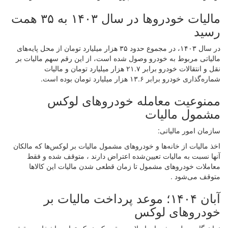
مالیات خودروها در سال ۱۴۰۳ به ۳۵ همت
رسید
در سال ۱۴۰۳، در مجموع حدود ۳۵ هزار میلیارد تومان از محل پایه‌های
مالیاتی مربوط به خودرو وصول شده است، از این رقم سهم مالیات بر
نقل و انتقالات خودرو برابر ۲۱.۷ هزار میلیارد تومان و مالیات
شماره‌گذاری خودرو برابر ۱۳.۶ هزار میلیارد تومان بوده است.
ممنوعیت معامله خودروهای لوکس
مشمول مالیات
سازمان امور مالیاتی:
اخذ مالیات از خانه‌ها و خودروهای مشمول مالیات بر لوکس‌ها که مالکان
آنها نسبت به مالیات تعیین‌شده اعتراض دارند ، متوقف شده و فقط
معاملات خودروهای مشمول تا زمان قطعی شدن مالیات این کالاها
متوقف می‌شود .
آبان ۱۴۰۴؛ موعد پرداخت مالیات بر
خودروهای لوکس