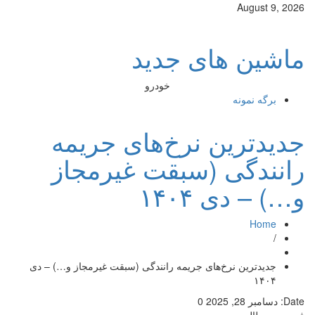
August 9, 2026
ماشین های جدید
خودرو
برگه نمونه
جدیدترین نرخ‌های جریمه
رانندگی (سبقت غیرمجاز
و…) – دی ۱۴۰۴
Home
/
جدیدترین نرخ‌های جریمه رانندگی (سبقت غیرمجاز و…) – دی
۱۴۰۴
Date:
دسامبر 28, 2025
0