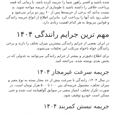
شده باشید و افسر راهور شما را جریمه کرده باشد. یا زمانی که قصد
پرداخت خلافی را داشته باشید با طوماری از جریمه مواجه شوید. بد
نیست بدانید که برخی از جریمه‌ها پس از ۶۰ روز دو برابر می‌شود و
خیلی زود باید آنها را پرداخت کرد. بنابراین اطلاع از انواع جریمه رانندگی
و قوانین مربوط به هر کدام اهمیت زیادی دارد.
مهم ترین جرایم رانندگی ۱۴۰۴
در ایران بعضی از جرایم رانندگی بیشترین میزان تخلف را دارند و برخی
رانندگان خواه ناخواه مرتکب این تخلفات می‌شوند.
برای اطلاع دقیق‌تر و بیشتر از جرایم رانندگی می‌توانید به جدولی که در
بخش بعدی نوشته شده، مراجعه کنید.
جریمه سرعت غیرمجاز ۱۴۰۴
در سال ۱۴۰۴، رانندگی با سرعت بیش از حد مجاز بسته به نوع معبر و
میزان تخلف، مشمول جریمه‌ای بین ۱۰۰ تا ۵۰۰ هزار تومان است. در
صورت تکرار تخلف، امتیاز منفی در سوابق گواهینامه ثبت شده و حتی
ممکن است خودرو توقیف شود.
جریمه نبستن کمربند ۱۴۰۴