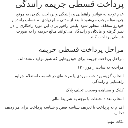
پرداخت قسطی جریمه رانندگی
عدم توجه به قوانین راهنمایی و رانندگی و پرداخت نکردن به موقع
جریمه‌ها موجب می‌شود تا بعد از مدتی مبلغ زیادی به حساب راننده و
خودرو متخلف منظور شود. پلیس راهور برای این مورد راهکاری را در
نظر گرفته و مالکان و رانندگان می‌توانند مبالغ جریمه را به صورت
قسطی پرداخت کنند.
مراحل پرداخت قسطی جریمه
مراحل پرداخت جریمه برای خودروهایی که هنوز توقیف نشده‌اند:
مراجعه به سایت راهور ۱۲۰
انتخاب گزینه پرداخت موردی یا مرحله‌ای در قسمت استعلام جرایم
راهنمایی و رانندگی
کلیک و مشاهده وضعیت تخلف پلاک
انتخاب تعداد تخلفات با توجه به شرایط مالی
اقدام به پرداخت با تعریف شناسه قبض و شناسه پرداخت برای هر ردیف
تخلف
نکات مهم: