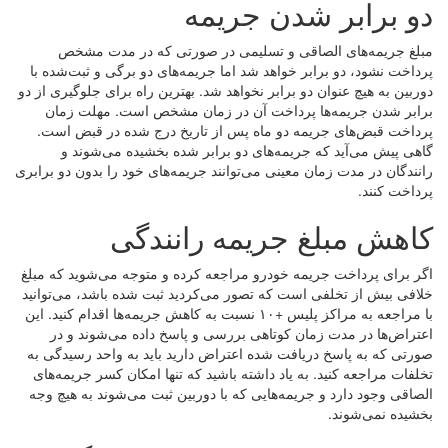
دو برابر شدن جریمه
مبلغ جریمه‌های الصاقی و تسلیمی در صورتی که در مدت مشخص
پرداخت نشود، دو برابر خواهد شد اما جریمه‌های دو برگی و ثبت‌شده با
دوربین به هیچ عنوان دو برابر نخواهد شد. بهترین راه برای جلوگیری از دو
برابر شدن جریمه‌ها پرداخت آن در زمان مشخص است. مهلت زمان
پرداخت قبض‌های جریمه دو ماه پس از تاریخ درج شده در قبض است.
گاهی پیش می‌آید که جریمه‌های دو برابر شده بخشیده می‌شوند و
رانندگان در مدت زمان معینی می‌توانند جریمه‌های خود را بدون دو برابری
پرداخت کنند.
کاهش مبلغ جریمه رانندگی
اگر برای پرداخت جریمه خودرو مراجعه کرده و متوجه می‌شوید که مبلغ
خلافی بیش از تخلفی است که تصور می‌کردید ثبت شده باشد، می‌توانید
با مراجعه به مراکز پلیس +۱۰ نسبت به کاهش جریمه‌ها اقدام کنید. این
اعتراض‌ها در مدت زمان کوتاهی بررسی و پاسخ داده می‌شوند و در
صورتی که به پاسخ دریافت شده اعتراض دارید باید به واحد رسیدگی به
تخلفات مراجعه کنید. به یاد داشته باشید که تنها امکان کسر جریمه‌های
الصاقی وجود دارد و جریمه‌هایی که با دوربین ثبت می‌شوند به هیچ وجه
بخشیده نمی‌شوند.