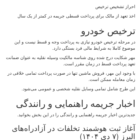
احراز تشخیص ترخیص
اخذ تعهد از مالک برای پرداخت قسطی جریمه در کمتر از یک سال
ترخیص خودرو
در مرحله ترخیص خودرو نیازی به پرداخت وجه و قسط نیست و این
موضوع کاملا به شرایط مالی فرد بستگی دارد.
مهر شکایت درج شده روی شناسه مالکیت وسیله نقلیه به عنوان ضمانت
تعهد پرداخت قسط در زمان مقرر است.
با وجود این مهر، فروش ماشین تنها در صورت پرداخت تمامی خلافی در
زمان معامله ممکن است.
این طرح شامل تمامی وسایل نقلیه شخصی و عمومی می‌شود.
اخبار جریمه راهنمایی و رانندگی
جدیدترین اخبار جریمه راهنمایی و رانندگی را در این بخش بخوانید.
آغاز ثبت هوشمند تخلفات در آزادراه‌های
البرز (۷ دی ۱۴۰۴)