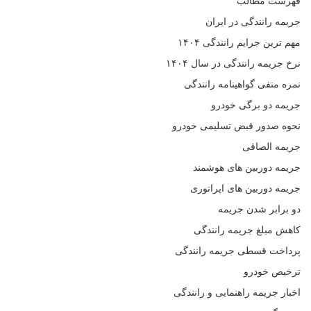
فهرست مطالب
جریمه رانندگی در ایران
مهم ترین جرایم رانندگی ۱۴۰۴
نرخ جریمه رانندگی در سال ۱۴۰۴
نمره منفی گواهینامه رانندگی
جریمه دو برگی خودرو
نحوه صدور قبض تسلیمی خودرو
جریمه الصاقی
جریمه دوربین‌ های هوشمند
جریمه دوربین‌ های اپراتوری
دو برابر شدن جریمه
کاهش مبلغ جریمه رانندگی
پرداخت قسطی جریمه رانندگی
ترخیص خودرو
اخبار جریمه راهنمایی و رانندگی