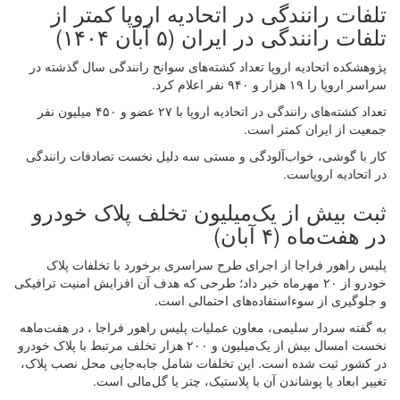
تلفات رانندگی در اتحادیه اروپا کمتر از
تلفات رانندگی در ایران (۵ آبان ۱۴۰۴)
پژوهشکده اتحادیه اروپا تعداد کشته‌های سوانح رانندگی سال گذشته در
سراسر اروپا را ۱۹ هزار و ۹۴۰ نفر اعلام کرد.
تعداد کشته‌های رانندگی در اتحادیه اروپا با ۲۷ عضو و ۴۵۰ میلیون نفر
جمعیت از ایران کمتر است.
کار با گوشی، خواب‌آلودگی و مستی سه دلیل نخست تصادفات رانندگی
در اتحادیه اروپاست.
ثبت بیش از یک‌میلیون تخلف پلاک خودرو
در هفت‌ماه (۴ آبان)
پلیس راهور فراجا از اجرای طرح سراسری برخورد با تخلفات پلاک
خودرو از ۲۰ مهرماه خبر داد؛ طرحی که هدف آن افزایش امنیت ترافیکی
و جلوگیری از سوءاستفاده‌های احتمالی است.
به گفته سردار سلیمی، معاون عملیات پلیس راهور فراجا ، در هفت‌ماهه
نخست امسال بیش از یک‌میلیون و ۲۰۰ هزار تخلف مرتبط با پلاک خودرو
در کشور ثبت شده است. این تخلفات شامل جابه‌جایی محل نصب پلاک،
تغییر ابعاد یا پوشاندن آن با پلاستیک، چتر یا گل‌مالی است.