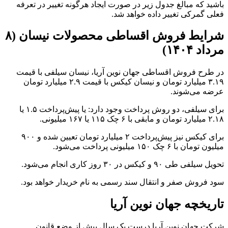
باشید که مبالغ جدول زیر در صورت ایجاد هرگونه تغییر در تعرفه
فعلی گمرکی تغییر داده خواهد شد.
شرایط فروش اقساطی محصولات نیسان (۸
مرداد ۱۴۰۴)
در طرح فروش اقساطی جهان نوین آریا، نیسان سیلفی با قیمت
۳.۱۹ میلیارد تومان و نیسان کیکس با قیمت ۲.۹ میلیارد تومان
عرضه می‌شوند.
برای سیلفی، دو روش پرداخت وجود دارد: یا پیش‌پرداخت ۱.۵ یا
۲.۱۸ میلیارد تومان و مابقی با ۶ چک ۱۱۵ یا ۱۶۷ میلیونی.
برای کیکس نیز پیش‌پرداخت ۲ میلیارد تومان تعیین شده و ۹۰۰
میلیون تومان با ۶ چک ۱۵۰ میلیونی پرداخت می‌شود.
تحویل سیلفی طی ۹۰ و کیکس در ۳۰ روز کاری انجام می‌شود.
سود فروش صفر و انتقال سند رسمی به نام خریدار خواهد بود.
تاریخچه جهان نوین آریا
شرکت جهان نوین آریا درست یک سال پیش از وضع قانون