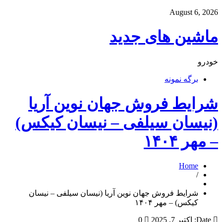
August 6, 2026
ماشین های جدید
خودرو
برگه نمونه
شرایط فروش جهان نوین آریا
(نیسان سیلفی – نیسان کیکس)
– مهر ۱۴۰۴
Home
/
شرایط فروش جهان نوین آریا (نیسان سیلفی – نیسان
کیکس) – مهر ۱۴۰۴
Date:
اکتبر 7, 2025
0