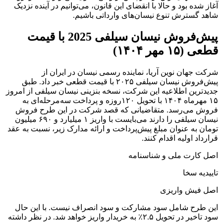
آغاز شده بود و حالا با انقضای این قانون، می‌توانیم در آینده نزدیک
شاهد گسترش تنوع نیسان‌های وارداتی باشیم.
پیش‌فروش نیسان سیلفی 2025 با قیمت
قطعی (۱۵ مهر ۱۴۰۴)
شرکت جهان نوین آریا، نماینده رسمی نیسان در ایران از
پیش‌فروش نیسان سیلفی ۲۰۲۵ با قیمت قطعی خبر داد. طبق
جدیدترین اطلاعیه این شرکت، نسخه بنزینی نیسان سیلفی از امروز
۱۵ مهرماه ۱۴۰۴ با تحویل ۱۲۰روزه و پرداخت سه‌مرحله‌ای به
فروش می‌رسد. متقاضیانی که قصد شرکت در این طرح فروش
نیسان سیلفی را دارند می‌بایست با واریز ۱ میلیارد و ۶۹۰ میلیون
تومان به عنوان مبلغ پیش‌پرداخت و ارائه مدارک زیر، نسبت به عقد
قرارداد اولیه اقدام کنند.
اصل کارت ملی و شناسنامه
تاییدیه سخا
اصل فیش واریزی
این طرح شامل سود مشارکت و سود انصراف نیست. با این حال
سود تاخیر در تحویل ۲.۵٪ به خریدار واریز خواهد شد. در نظر داشته