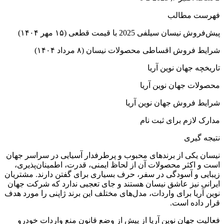
فهرست مطالب
پیش‌فروش نیسان سیلفی 2025 با قیمت قطعی (۱۵ مهر ۱۴۰۴)
شرایط فروش اقساطی محصولات نیسان (۸ مرداد ۱۴۰۴)
تاریخچه جهان نوین آریا
محصولات جهان نوین آریا
شرایط فروش جهان نوین آریا
مدارک لازم برای ثبت نام
نتیجه گیری
نیسان یکی از برندهای محبوب و پرطرفدار آسیایی در سراسر جهان
است و اکثر محصولات آن از لحاظ ایمنی، قدرت، اطمینان‌پذیری،
زیبایی و آسودگی در سفر، حرف بسیاری برای گفتن دارند. مشتریان
ایرانی نیز عاشق نیسان هستند و جای تعجبی ندارد که شرکت جهان
نوین آریا برای واردات، مدل‌های مختلف این برند ژاپنی را مورد هدف
قرار داده است.
فعالیت جهان نوین آریا از پیش از وضع قانون منع واردات خودرو