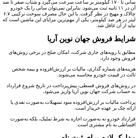
سانی تا ۱۷۰ کیلومتر بر ساعت سرعت می‌گیرد و شتاب صفر تا صد
آن در ۱۱ ثانیه ثبت می‌شود. بنابراین نمی‌توان سانی را یک خودرو
چالاک و مهیج در نظر گرفت. با این حال مصرف سوخت ترکیبی ۶.۷
لیتر در هر صد کیلومتر، یکی از مهم‌ترین مزایای این ماشین است که
نباید از آن غافل شد.
شرایط فروش جهان نوین آریا
مطابق با رویه‌های جاری شرکت، امکان صلح در برخی روش‌های
فروش وجود دارد.
هزینه‌های شماره گذاری، مالیات بر ارزش‌افزوده و بیمه شخص
ثالث در قیمت خودرو محاسبه می‌شوند.
در روش‌های فروش قسطی، پیش‌پرداخت در تاریخ شروع قرارداد
به حساب شرکت جهان نوین آریا واریز می‌شود.
پرداخت مالیات بر ارزش‌افزوده سود تسهیلات به‌صورت نقدی یا
ارائه چک بر عهده خریدار است.
قرارداد خودرو نه به‌صورت اجاره به شرط تملیک، بلکه به‌صورت
اقساطی به نام مشتری است.
مدارک لازم برای ثبت نام