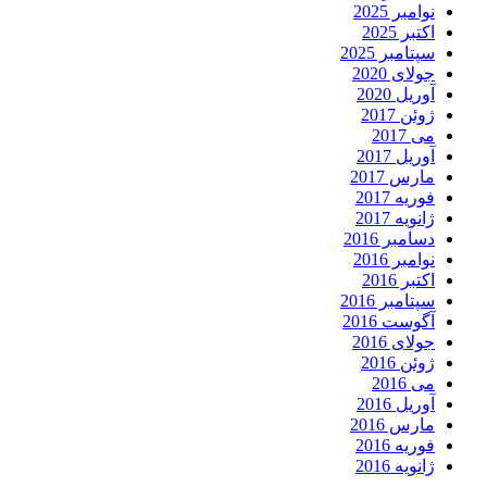
نوامبر 2025
اکتبر 2025
سپتامبر 2025
جولای 2020
آوریل 2020
ژوئن 2017
می 2017
آوریل 2017
مارس 2017
فوریه 2017
ژانویه 2017
دسامبر 2016
نوامبر 2016
اکتبر 2016
سپتامبر 2016
آگوست 2016
جولای 2016
ژوئن 2016
می 2016
آوریل 2016
مارس 2016
فوریه 2016
ژانویه 2016