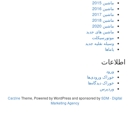
ماشین 2015
ماشین 2016
ماشین 2017
ماشین 2018
ماشین 2020
ماشین های جدید
موتورسیکلت
وسیله نقلیه جدید
یاماها
اطلاعات
ورود
خوراک ورودی‌ها
خوراک دیدگاه‌ها
وردپرس
Carzine
Theme, Powered by WordPress and sponsored by
SDM - Digital
Marketing Agency