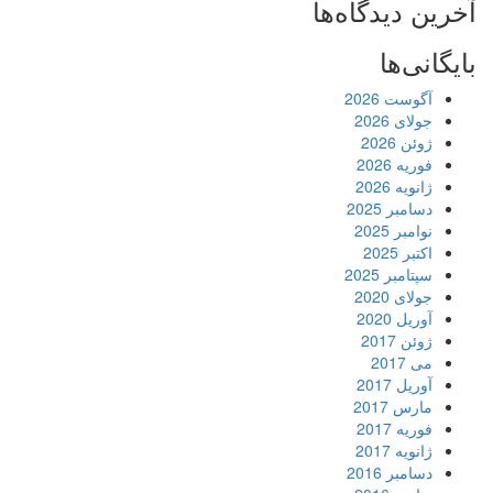
آخرین دیدگاه‌ها
بایگانی‌ها
آگوست 2026
جولای 2026
ژوئن 2026
فوریه 2026
ژانویه 2026
دسامبر 2025
نوامبر 2025
اکتبر 2025
سپتامبر 2025
جولای 2020
آوریل 2020
ژوئن 2017
می 2017
آوریل 2017
مارس 2017
فوریه 2017
ژانویه 2017
دسامبر 2016