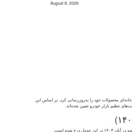
August 8, 2026
انه‌ای محصولات خود را به‌روزرسانی کرد. بر اساس این
ای تنظیم بازار خودرو تعیین شده‌اند.
 جدول درج شده است.