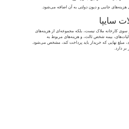
هزینه‌های جانبی و دیون دولتی به آن اضافه می‌شود.
ت سایپا
ز سوی کارخانه ملاک نیست، بلکه مجموعه‌ای از هزینه‌های
لیات‌های، بیمه شخص ثالث، و هزینه‌های مربوط به
، مبلغ نهایی که خریدار باید پرداخت کند، مشخص می‌شود.
بر دارد.