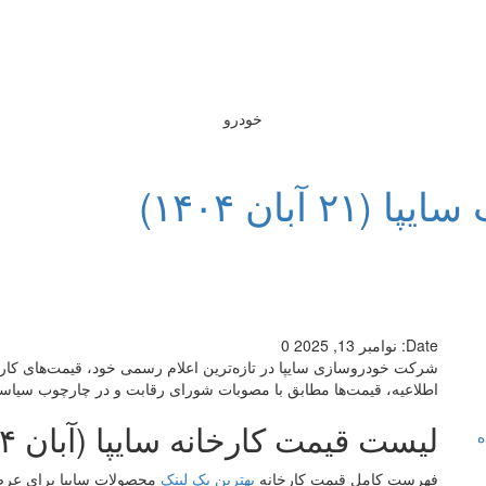
خودرو
آبان ۱۴۰۴)
Date:
نوامبر 13, 2025
0
شرکت خودروسازی سایپا در تازه‌ترین اعلام رسمی خود، قیمت‌های کارخ
اطلاعیه، قیمت‌ها مطابق با مصوبات شورای رقابت و در چارچوب سیاست‌ه
لیست قیمت کارخانه سایپا (آبان ۱۴۰۴)
ه
فهرست کامل قیمت کارخانه
بهترین بک لینک
محصولات سایپا برای عرضه در آبان ۱۴۰۴ در این