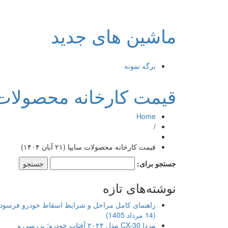
ماشین های جدید
برگه نمونه
قیمت کارخانه محصولات سایپا (۲۱ 
Home
/
قیمت کارخانه محصولات سایپا (۲۱ آبان ۱۴۰۴)
جستجو برای:
نوشته‌های تازه
راهنمای کامل مراحل و شرایط اسقاط خودرو فرسود
(14 مرداد 1405)
مزدا CX-30 مدل ۲۰۲۴ آفتاب خودرو؛ بررسی و