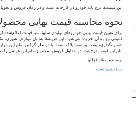
این قیمت‌ها نرخ پایه خودرو در کارخانه است و در زمان فروش و تحویل 
نحوه محاسبه قیمت نهایی محصولا
برای تعیین قیمت نهایی خودروهای تولیدی سایپا، تنها قیمت اعلام‌شده ا
قانونی نیز به آن افزوده می‌شود. این هزینه‌ها شامل عوارض شهری، ما
شماره‌گذاری، پست و نصب پلاک است. با در نظر گرفتن تمام این موارد
بنابراین قیمت درج‌شده در جداول فروش، مجموع تمام این عوامل را در 
نویسنده: میلاد قزللو
دسته‌بندی نشده