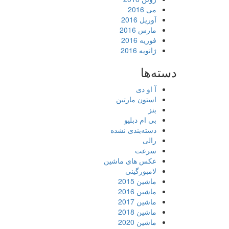
می 2016
آوریل 2016
مارس 2016
فوریه 2016
ژانویه 2016
دسته‌ها
آ او دی
استون مارتین
بنز
بی ام دبلیو
دسته‌بندی نشده
رالی
سرعت
عکس های ماشین
لامبورگینی
ماشین 2015
ماشین 2016
ماشین 2017
ماشین 2018
ماشین 2020