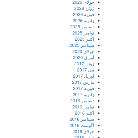
جولای 2026
ژوئن 2026
فوریه 2026
ژانویه 2026
دسامبر 2025
نوامبر 2025
اکتبر 2025
سپتامبر 2025
جولای 2020
آوریل 2020
ژوئن 2017
می 2017
آوریل 2017
مارس 2017
فوریه 2017
ژانویه 2017
دسامبر 2016
نوامبر 2016
اکتبر 2016
سپتامبر 2016
آگوست 2016
جولای 2016
ژوئن 2016