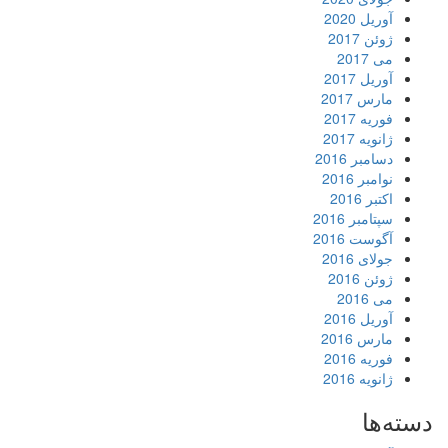
آوریل 2020
ژوئن 2017
می 2017
آوریل 2017
مارس 2017
فوریه 2017
ژانویه 2017
دسامبر 2016
نوامبر 2016
اکتبر 2016
سپتامبر 2016
آگوست 2016
جولای 2016
ژوئن 2016
می 2016
آوریل 2016
مارس 2016
فوریه 2016
ژانویه 2016
دسته‌ها