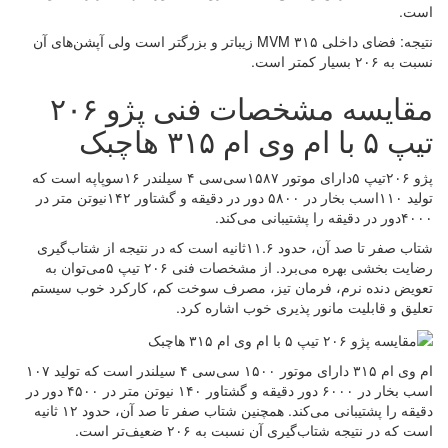
است.
نتیجه: فضای داخلی MVM ۳۱۵ زیباتر و بزرگتر است ولی آپشن‌های آن
نسبت به ۲۰۶ بسیار کمتر است.
مقایسه مشخصات فنی پژو ۲۰۶
تیپ ۵ با ام وی ام ۳۱۵ هاچبک
پژو ۲۰۶تیپ ۵دارای موتور ۱۵۸۷سی‌سی ۴ سیلندر ۱۶سوپاپه است که
تولید ۱۱۰اسب بخار در ۵۸۰۰ دور در دقیقه و گشتاور ۱۴۲نیوتن متر در
۴۰۰۰دور در دقیقه را پشتیبانی می‌کند.
شتاب صفر تا صد آن، حدود ۱۱.۶ثانیه است که در نتیجه از شتاب‌گیری
رضایت بخشی بهره می‌برد. از مشخصات فنی ۲۰۶ تیپ ۵می‌توان به
تعویض دنده نرم، فرمان تیز، مصرف سوخت کم، کارکرد خوب سیستم
تعلیق و قابلیت مانور‌ پذیری خوب اشاره کرد.
ام وی ام ۳۱۵ دارای موتور ۱۵۰۰ سی‌سی ۴ سیلندر است که تولید ۱۰۷
اسب بخار در ۶۰۰۰ دور دقیقه و گشتاور ۱۴۰ نیوتن متر در ۴۵۰۰ دور در
دقیقه را پشتیبانی می‌کند. همچنین شتاب صفر تا صد آن، حدود ۱۲ ثانیه
است که در نتیجه شتاب‌گیری آن نسبت به ۲۰۶ ضعیف‌تر است.