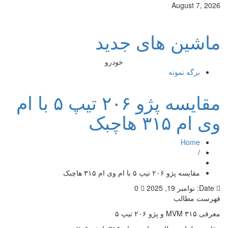
August 7, 2026
ماشین های جدید
خودرو
برگه نمونه
مقایسه پژو ۲۰۶ تیپ ۵ با ام
وی ام ۳۱۵ هاچبک
Home
/
مقایسه پژو ۲۰۶ تیپ ۵ با ام وی ام ۳۱۵ هاچبک
Date:
نوامبر 19, 2025
0
فهرست مطالب
معرفی MVM ۳۱۵ و پژو ۲۰۶ تیپ ۵