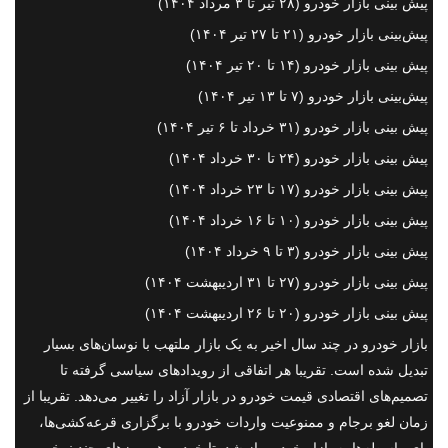
پیش بینی بازار خودرو (۲۸ تیر تا ۳ مرداد ۱۴۰۴)
پیش‌بینی بازار خودرو (۲۱ تا ۲۷ تیر ۱۴۰۴)
پیش بینی بازار خودرو (۱۴ تا ۲۰ تیر ۱۴۰۴)
پیش‌بینی بازار خودرو (۷ تا ۱۳ تیر ۱۴۰۴)
پیش بینی بازار خودرو (۳۱ خرداد تا ۶ تیر ۱۴۰۴)
پیش بینی بازار خودرو (۲۴ تا ۳۰ خرداد ۱۴۰۴)
پیش بینی بازار خودرو (۱۷ تا ۲۳ خرداد ۱۴۰۴)
پیش بینی بازار خودرو (۱۰ تا ۱۶ خرداد ۱۴۰۴)
پیش بینی بازار خودرو (۳ تا ۹ خرداد ۱۴۰۴)
پیش بینی بازار خودرو (۲۷ تا ۳۱ اردیبهشت ۱۴۰۴)
پیش بینی بازار خودرو (۲۰ تا ۲۶ اردیبهشت ۱۴۰۴)
بازار خودرو در چند سال اخیر به یک بازار ملتهب با نوسان‌های بسیار
تبدیل شده است. تقریبا هر اتفاقی از رویدادهای سیاسی گرفته تا
تصمیم‌های اقتصادی قیمت خودرو در بازار آزاد را تغییر می‌دهد. تقریبا از
زمان لغو برجام و ممنوعیت واردات خودرو با برگزاری قرعه‌کشی‌ها،
پای واسطه‌ها به بازار خودرو باز شد. تا خودرو هم روزهای چند نرخی