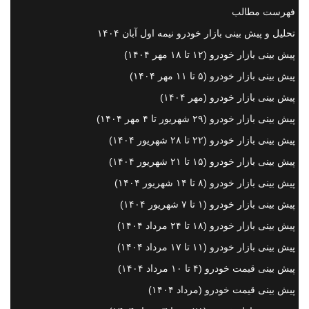
فهرست مطالب
تحلیل و پیش بینی بازار خودرو نیمه اول آبان ۱۴۰۴
پیش بینی بازار خودرو (۱۲ تا ۱۸ مهر ۱۴۰۴)
پیش بینی بازار خودرو (۵ تا ۱۱ مهر ۱۴۰۴)
پیش بینی بازار خودرو (مهر ۱۴۰۴)
پیش بینی بازار خودرو (۲۹ شهریور تا ۴ مهر ۱۴۰۴)
پیش بینی بازار خودرو (۲۲ تا ۲۸ شهریور ۱۴۰۴)
پیش بینی بازار خودرو (۱۵ تا ۲۱ شهریور ۱۴۰۴)
پیش بینی بازار خودرو (۸ تا ۱۴ شهریور ۱۴۰۴)
پیش بینی بازار خودرو (۱ تا ۷ شهریور ۱۴۰۴)
پیش بینی بازار خودرو (۱۸ تا ۲۴ مرداد ۱۴۰۴)
پیش بینی بازار خودرو (۱۱ تا ۱۷ مرداد ۱۴۰۴)
پیش بینی قیمت خودرو (۴ تا ۱۰ مرداد ۱۴۰۴)
پیش بینی قیمت خودرو (مرداد ۱۴۰۴)