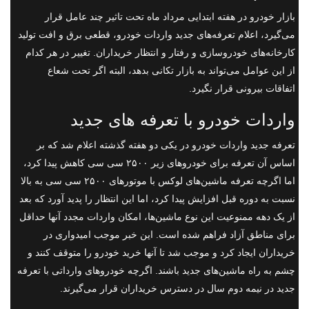
بازار خودرو در هفته ابتدایی مرداد ماه تحت تاثیر چند عامل قرار
می‌گیرد، اعلام تعرفه‌های جدید واردات خودرو، قطعی برق و افت تولید
کارخانه‌های خودروسازی و رفتار و انتظار خریداران. تغییر در هر کدام
از این عوامل می‌تواند به بازار تکانی بدهد، البته اگر تحت شعاع
اتفاقات بیرونی قرار نگیرد.
واردات خودرو با تعرفه های جدید
تعرفه جدید واردات خودرو در یکی دو هفته گذشته اعلام شد که بر
اساس آن تعرفه برای خودروهای زیر ۲۵۰۰ سی سی کاهش پیدا کرد،
اما اگرچه تعرفه ماشین‌های لوکس با موتورهای ۲۵۰۰ سی سی به بالا
نسبت به دوره قبل افزایش پیدا کرد، اما این انتظار را پدید آورد که بعد
از یک دهه ممنوعیت این نوع ماشین‌ها، امکان واردات مجدد آنها حداقل
برای مناطق آزاد فراهم شده است. این خبر موجب امیدواری در
خریداران ایجاد کرد و موجب شد تا آنها خرید خودرو را متوقف کنند و
چشم به راه ماشین‌های جدید باشند. اگرچه خودروهای وارداتی با تعرفه
جدید در نیمه دوم سال در دسترس خریداران قرار می‌گیرند.