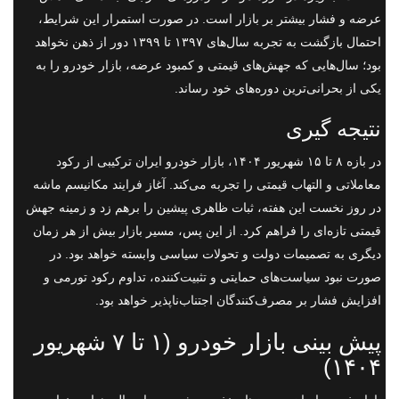
عرضه و فشار بیشتر بر بازار است. در صورت استمرار این شرایط،
احتمال بازگشت به تجربه سال‌های ۱۳۹۷ تا ۱۳۹۹ دور از ذهن نخواهد
بود؛ سال‌هایی که جهش‌های قیمتی و کمبود عرضه، بازار خودرو را به
یکی از بحرانی‌ترین دوره‌های خود رساند.
نتیجه گیری
در بازه ۸ تا ۱۵ شهریور ۱۴۰۴، بازار خودرو ایران ترکیبی از رکود
معاملاتی و التهاب قیمتی را تجربه می‌کند. آغاز فرایند مکانیسم ماشه
در روز نخست این هفته، ثبات ظاهری پیشین را برهم زد و زمینه جهش
قیمتی تازه‌ای را فراهم کرد. از این پس، مسیر بازار بیش از هر زمان
دیگری به تصمیمات دولت و تحولات سیاسی وابسته خواهد بود. در
صورت نبود سیاست‌های حمایتی و تثبیت‌کننده، تداوم رکود تورمی و
افزایش فشار بر مصرف‌کنندگان اجتناب‌ناپذیر خواهد بود.
پیش بینی بازار خودرو (۱ تا ۷ شهریور
۱۴۰۴)