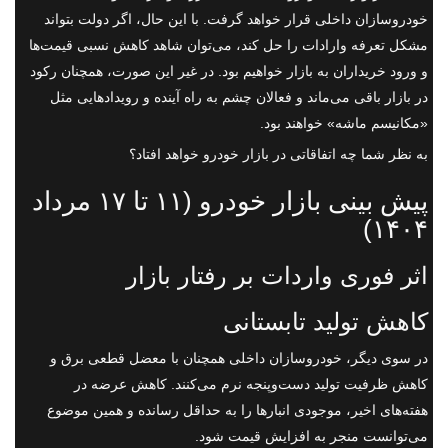
خودروسازان داخلی قرار خواهد گرفت. با این حال، اگر دولت بتواند
مشکل تعرفه وارادات را حل کند، می‌توان شاهد کاهش نسبی قیمت‌ها
و ورود خریداران به بازار خواهیم بود. در غیر این صورت، همچنان رکود
در بازار باقی می‌ماند و فعالان چشم به راه آینده و رویدادهایی مثل
«مکانیسم ماشه» خواهند بود.
به نظر شما چه اتفاقاتی در بازار خودرو خواهد افتاد؟
پیش بینی بازار خودرو (۱۱ تا ۱۷ مرداد
۱۴۰۴)
اثر فوری واردات بر رفتار بازار
کاهش تولید تابستانی
در سوی دیگر، خودروسازان داخلی همچنان با معضل قطعی برق و
کاهش ظرفیت تولید دست‌وپنجه نرم می‌کنند. کاهش عرضه در
هفته‌های اخیر، موجودی انبارها را به حداقل رسانده و همین موضوع
می‌توانست منجر به افزایش قیمت شود.