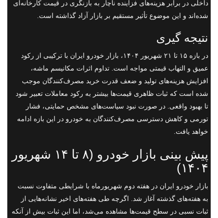
داخلی در برابر هزینه‌های فزاینده ناچار به بازنگری در قیمت کارخانه‌ای
شده‌اند و این موضوع تأثیر مستقیم بر بازار آزاد گذاشته است.
نتیجه گیری
در بازه ۱۵ تا ۲۱ شهریور ۱۴۰۴، بازار خودرو ایران با ترکیبی از رکود
عمیق و التهاب قیمتی مواجه است. تداوم اثرات مکانیسم ماشه،
افزایش هزینه‌های تولید و ضعف قدرت خرید مصرف‌کنندگان موجب
شده است که ثبات ظاهری قیمت‌ها بیشتر به رکود معاملات تعبیر شود
تا بهبود واقعی. در صورت نبود سیاست‌های مشخص حمایتی، فشار
تورمی و کاهش دسترسی مصرف‌کنندگان به خودرو در این بازه ادامه
خواهد یافت.
پیش بینی بازار خودرو (۸ تا ۱۴ شهریور
۱۴۰۴)
بازار خودرو ایران در هفته دوم شهریورماه با شرایطی متفاوت نسبت
به هفته‌های گذشته آغاز شد. اگرچه طی هفته‌های اخیر نشانه‌هایی از
ثبات نسبی در سطح قیمت‌ها مشاهده می‌شد، اما این ثبات بیش از آنکه