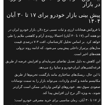
در بازار
پیش بینی بازار خودرو برای ۱۷ تا ۳۰ آبان
۱۴۰۴
با فروکش هیجانات ارزی و ثبات نسبی نرخ دلار، بازار خودرو ایران در
دو هفته آتی (۱۷ تا ۳۰ آبان) احتمالا روندی آرام و کاهشی ملایم را طی
خواهد کرد. بر اساس تحلیل کارشناسان، افت ۳-۷ درصدی قیمت
مدل‌های پرتیراژ داخلی پیش‌بینی می‌شود، که ادامه روند نزولی
هفته‌های اخیر است.
این کاهش به دلیل تعدیل تقاضای سرمایه‌ای و افزایش عرضه از طریق
قرعه‌کشی‌های ایران‌خودرو و سایپا رخ می‌دهد.
با این حال، ریسک‌های ساختاری مانند بازگشت تحریم‌ها از طریق
مکانیسم ماشه و کندی واردات، می‌تواند بازار را به سمت نوسانات
صعودی سوق دهد. خودروهای لوکس وارداتی ممکن است گران‌تر
شوند، به ویژه اگر نرخ ارز افزایش پیدا کند.
از ۱۷ تا ۳۰ آبان، زمان مناسبی برای خرید مصرفی خودرو است؛