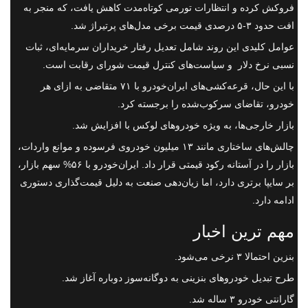
فروکش کرده و انتظارات تورمی کوتاه‌مدت کاهش یافت، که منجر به
افت حدود ۳-۵ درصدی قیمت برخی مدل‌های پرتیراژ شد.
عوامل کلیدی این روند شامل تعدیل رفتار خریداران سرمایه‌ای، ثبات
نسبی نرخ دلار و سیاست‌های کنترل قیمت شورای رقابت است.
با این حال، قرعه‌کشی‌های ایران‌خودرو با ۷۱ متقاضی به ازای هر
خودرو، تقاضای سرکوب‌شده را برجسته کرد.
بازار خارجی‌ها، به ویژه خودروهای لوکس با افزایش شد.
چالش‌های ساختاری مانند ۱۳ میلیون خودروی فرسوده و موانع واردات،
بازار را در آستانه رکود قیمتی قرار داد. ایران‌خودرو با ۵۶% سهم بازار،
بر سایپا برتری دارد، اما زیان‌دهی صنعت به دلیل قیمت‌گذاری دستوری
ادامه دارد.
مهم ترین اخبار
بنزین احتمالا ۳ نرخی می‌شود.
طرح تبدیل خودروهای بنزینی به دوگانه‌سوز دوباره آغاز شد.
گارانتی خودرو ۳ ساله شد.