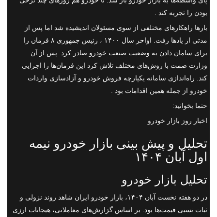
بودن را تجربه کند .
بارها راهکارهای مختلفی از سوی مسئولان اندیشیده شد اما پس از
مدتی از یادها رفت. اواخر سال ۱۴۰۰ ، رئیس جمهوری ۸ فرمان را
برای سامان دادن به وضعیت صنعت خودرو صادر کرد. پس از آن
وزارت صمت با روش‌های مختلف تلاش کرد این فرمان‌ها را اجرایی
کند. راه‌اندازی سامانه یکپارچه فروش خودرو و آزادسازی واردات
خودرو از جمله همین اقدامات بود .
حتما بخوانید:
اخبار روز بازار خودرو
تحلیل و پیش بینی بازار خودرو نیمه
اول آبان ۱۴۰۴
تحلیل بازار خودرو
در دو هفته نخست آبان ۱۴۰۴، بازار خودرو ایران شاهد روند نزولی و
ثبات نسبی قیمت‌ها بود. بر اساس گزارش‌های معاملاتی، هیجانات ارزی