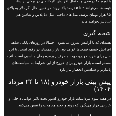
با تورم ۴۰ درصدی و احتمال افزایش کارخانه‌ای در برخی برندها،
قیمت‌ها می‌توانند ۳ تا ۵ درصد بالا بروند. در همین حال اگر دلار به بالای
۹۵ هزار تومان برسد، مدل‌های داخلی مثل دنا پلاس و شاهین هم
بی‌تاثیر نخواهند ماند.
نتیجه گیری
هفته‌ای که با آرامش شروع می‌شود، احتمالا در روزهای پایانی شاهد
افزایش خفیف قیمت‌ها خواهد بود. بازار همچنان در رکود است، با این
حال برای خرید خودرو جهت مصرف روزمره زمان مناسبی است. آنچه
مسلم است، بازار خودرو برای خروج از این شرایط به سیاست‌های
پایدارتر و شکستن انحصار نیاز دارد.
پیش بینی بازار خودرو (۱۸ تا ۲۴ مرداد
۱۴۰۴)
در هفته سوم مردادماه، بازار خودرو کشور تحت تاثیر عوامل داخلی و
خارجی قرار می‌گیرد که روند و حجم معاملات را تعیین می‌کنند.