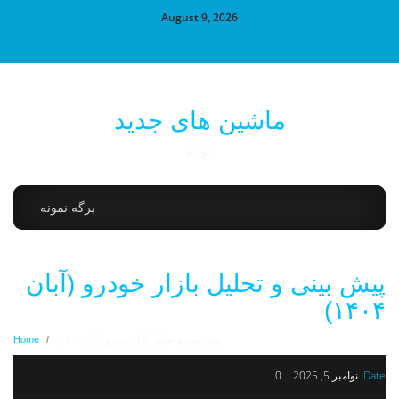
August 9, 2026
ماشین های جدید
خودرو
برگه نمونه
پیش بینی و تحلیل بازار خودرو (آبان
۱۴۰۴)
پیش بینی و تحلیل بازار خودرو (آبان ۱۴۰۴)
/
Home
Date:
نوامبر 5, 2025
0