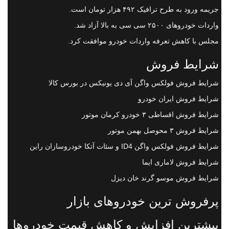
جریمه ورود به طرح ترافیک ۴۹۲ هزار تومان است.
واردات خودروهای ۲۵۰۰ سی سی به بالا آزاد شد.
مجلس با کاهش تعرفه واردات خودرو موافقت کرد.
شرایط فروش
شرایط فروش فولکس واگن آی دی یونیکس در بورس کالا
شرایط فروش ایران خودرو
شرایط فروش اقساطی ۳ خودرو کرمان موتور
شرایط فروش ۳ محوصل بهمن موتور
شرایط فروش فولکس واگن ID4 و سئات آتکا خودروسازان راین
شرایط فروش لاماری ایما
شرایط فروش موسو گرند خان دیزل
پرفروش ترین خودروهای بازار
بیشترین افزایش و کاهش قیمت خودروها