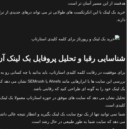
هدفمند از این مسیر آسان تر است.
خرید بک لینک با این انکرتکست های طولانی تر می تواند درهای جدیدی از ت
دارند.
شناسایی رقبا و تحلیل پروفایل بک لینک آن
برای موفقیت در رقابت کلمه کلیدی استارتاپ، باید بدانید با چه کسانی رو ب
بررسی این سایت ها با 
بک لینک خود را به گونه ای طراحی کنید که رقابتی باشد.
تحلیل نشان می دهد که سایت های موفق در حوزه استارتاپ معمولا بک لینک ها
کلیدی است.
شما نمی توانید تنها از یک نوع سایت بک لینک بگیرید و انتظار نتیجه عالی د
می دهد که سایت شما به طور طبیعی در حال رشد است.