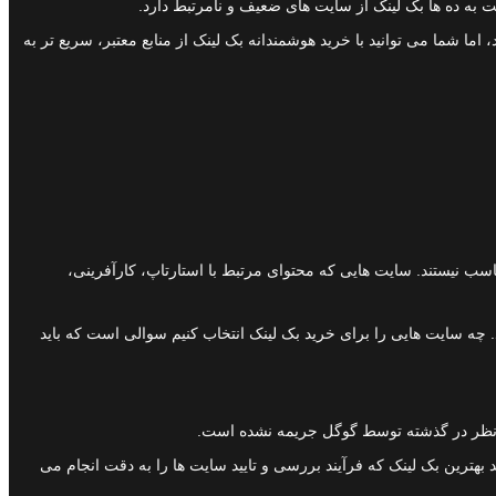
بت به ده ها بک لینک از سایت های ضعیف و نامرتبط دارد.
ما شما می توانید با خرید هوشمندانه بک لینک از منابع معتبر، سریع تر به
اسب نیستند. سایت هایی که محتوای مرتبط با استارتاپ، کارآفرینی،
د. چه سایت هایی را برای خرید بک لینک انتخاب کنیم سوالی است که باید
رد نظر در گذشته توسط گوگل جریمه نشده است.
 بهترین بک لینک که فرآیند بررسی و تایید سایت ها را به دقت انجام می