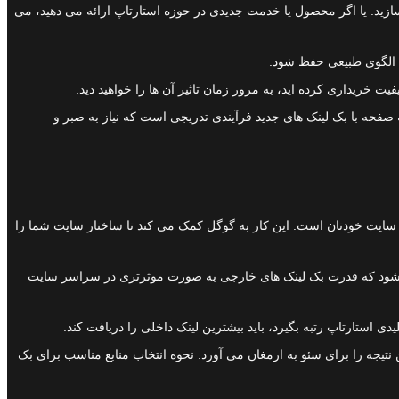
سازید. یا اگر محصول یا خدمت جدیدی در حوزه استارتاپ ارائه می دهید، می
ا الگوی طبیعی حفظ شود.
یت خریداری کرده اید، به مرور زمان تاثیر آن ها را خواهید دید.
به صفحه با بک لینک های جدید فرآیندی تدریجی است که نیاز به صبر و
ب سایت خودتان است. این کار به گوگل کمک می کند تا ساختار سایت شما را
ث می شود که قدرت بک لینک های خارجی به صورت موثرتری در سراسر سایت
استارتاپ رتبه بگیرد، باید بیشترین لینک داخلی را دریافت کند.
نتیجه را برای سئو به ارمغان می آورد. نحوه انتخاب منابع مناسب برای بک