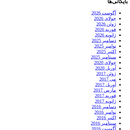
بایگانی‌ها
آگوست 2026
جولای 2026
ژوئن 2026
فوریه 2026
ژانویه 2026
دسامبر 2025
نوامبر 2025
اکتبر 2025
سپتامبر 2025
جولای 2020
آوریل 2020
ژوئن 2017
می 2017
آوریل 2017
مارس 2017
فوریه 2017
ژانویه 2017
دسامبر 2016
نوامبر 2016
اکتبر 2016
سپتامبر 2016
آگوست 2016