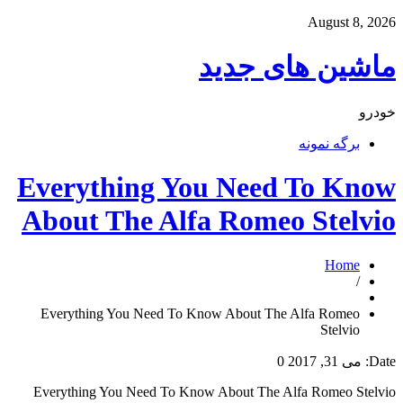
August 8, 2026
ماشین های جدید
خودرو
برگه نمونه
Everything You Need To Know
About The Alfa Romeo Stelvio
Home
/
Everything You Need To Know About The Alfa Romeo
Stelvio
Date:
می 31, 2017
0
Everything You Need To Know About The Alfa Romeo Stelvio