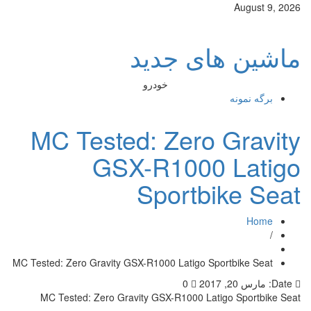
August 9, 2026
ماشین های جدید
خودرو
برگه نمونه
MC Tested: Zero Gravity
GSX-R1000 Latigo
Sportbike Seat
Home
/
MC Tested: Zero Gravity GSX-R1000 Latigo Sportbike Seat
Date:
مارس 20, 2017
0
MC Tested: Zero Gravity GSX-R1000 Latigo Sportbike Seat