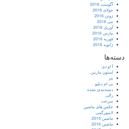
آگوست 2016
جولای 2016
ژوئن 2016
می 2016
آوریل 2016
مارس 2016
فوریه 2016
ژانویه 2016
دسته‌ها
آ او دی
استون مارتین
بنز
بی ام دبلیو
دسته‌بندی نشده
رالی
سرعت
عکس های ماشین
لامبورگینی
ماشین 2015
ماشین 2016