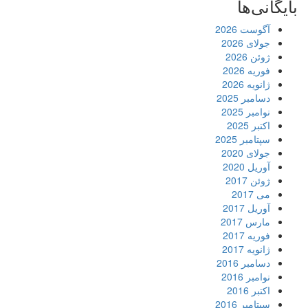
بایگانی‌ها
آگوست 2026
جولای 2026
ژوئن 2026
فوریه 2026
ژانویه 2026
دسامبر 2025
نوامبر 2025
اکتبر 2025
سپتامبر 2025
جولای 2020
آوریل 2020
ژوئن 2017
می 2017
آوریل 2017
مارس 2017
فوریه 2017
ژانویه 2017
دسامبر 2016
نوامبر 2016
اکتبر 2016
سپتامبر 2016