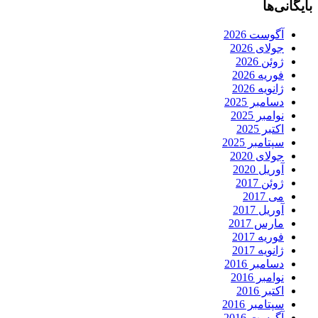
بایگانی‌ها
آگوست 2026
جولای 2026
ژوئن 2026
فوریه 2026
ژانویه 2026
دسامبر 2025
نوامبر 2025
اکتبر 2025
سپتامبر 2025
جولای 2020
آوریل 2020
ژوئن 2017
می 2017
آوریل 2017
مارس 2017
فوریه 2017
ژانویه 2017
دسامبر 2016
نوامبر 2016
اکتبر 2016
سپتامبر 2016
آگوست 2016