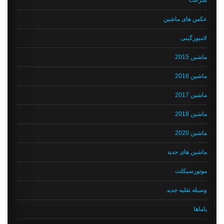
سرعت
عکس های ماشین
لامبورگینی
ماشین 2015
ماشین 2016
ماشین 2017
ماشین 2018
ماشین 2020
ماشین های جدید
موتورسیکلت
وسیله نقلیه جدید
یاماها