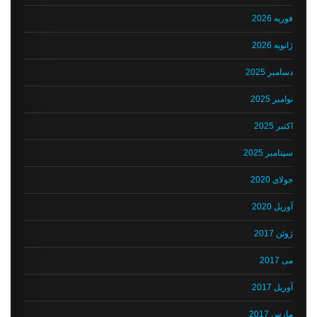
فوریه 2026
ژانویه 2026
دسامبر 2025
نوامبر 2025
اکتبر 2025
سپتامبر 2025
جولای 2020
آوریل 2020
ژوئن 2017
می 2017
آوریل 2017
مارس 2017