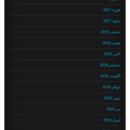
فوریه 2017
ژانویه 2017
دسامبر 2016
نوامبر 2016
اکتبر 2016
سپتامبر 2016
آگوست 2016
جولای 2016
ژوئن 2016
می 2016
آوریل 2016