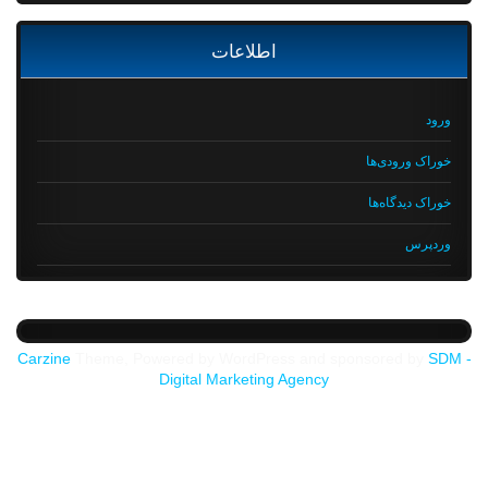
اطلاعات
ورود
خوراک ورودی‌ها
خوراک دیدگاه‌ها
وردپرس
Carzine
Theme, Powered by WordPress and sponsored by
SDM -
Digital Marketing Agency