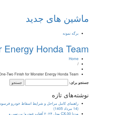
ماشین های جدید
برگه نمونه
ter Energy Honda Team
Home
/
 One-Two Finish for Monster Energy Honda Team
جستجو برای:
نوشته‌های تازه
راهنمای کامل مراحل و شرایط اسقاط خودرو فرسود
(14 مرداد 1405)
مزدا CX-30 مدل ۲۰۲۴ آفتاب خودرو؛ بررسی و