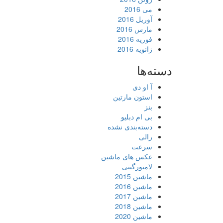
می 2016
آوریل 2016
مارس 2016
فوریه 2016
ژانویه 2016
دسته‌ها
آ او دی
استون مارتین
بنز
بی ام دبلیو
دسته‌بندی نشده
رالی
سرعت
عکس های ماشین
لامبورگینی
ماشین 2015
ماشین 2016
ماشین 2017
ماشین 2018
ماشین 2020