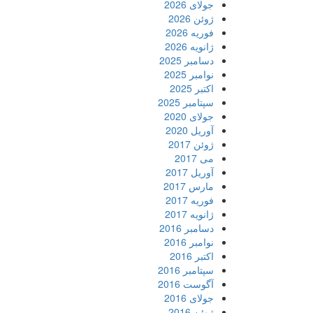
جولای 2026
ژوئن 2026
فوریه 2026
ژانویه 2026
دسامبر 2025
نوامبر 2025
اکتبر 2025
سپتامبر 2025
جولای 2020
آوریل 2020
ژوئن 2017
می 2017
آوریل 2017
مارس 2017
فوریه 2017
ژانویه 2017
دسامبر 2016
نوامبر 2016
اکتبر 2016
سپتامبر 2016
آگوست 2016
جولای 2016
ژوئن 2016