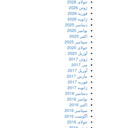
جولای 2026
ژوئن 2026
فوریه 2026
ژانویه 2026
دسامبر 2025
نوامبر 2025
اکتبر 2025
سپتامبر 2025
جولای 2020
آوریل 2020
ژوئن 2017
می 2017
آوریل 2017
مارس 2017
فوریه 2017
ژانویه 2017
دسامبر 2016
نوامبر 2016
اکتبر 2016
سپتامبر 2016
آگوست 2016
جولای 2016
ژوئن 2016