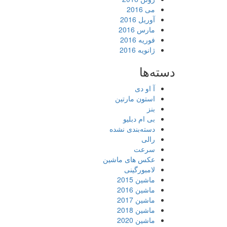
می 2016
آوریل 2016
مارس 2016
فوریه 2016
ژانویه 2016
دسته‌ها
آ او دی
استون مارتین
بنز
بی ام دبلیو
دسته‌بندی نشده
رالی
سرعت
عکس های ماشین
لامبورگینی
ماشین 2015
ماشین 2016
ماشین 2017
ماشین 2018
ماشین 2020