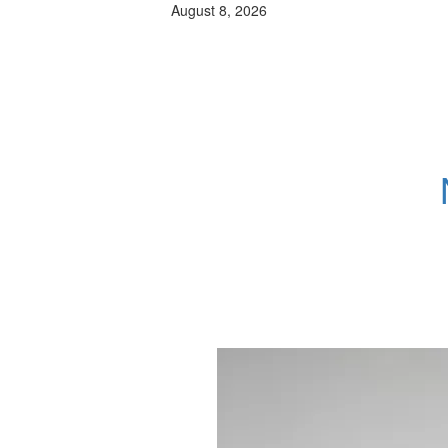
August 8, 2026