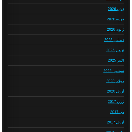
ژوئن 2026
فوریه 2026
ژانویه 2026
دسامبر 2025
نوامبر 2025
اکتبر 2025
سپتامبر 2025
جولای 2020
آوریل 2020
ژوئن 2017
می 2017
آوریل 2017