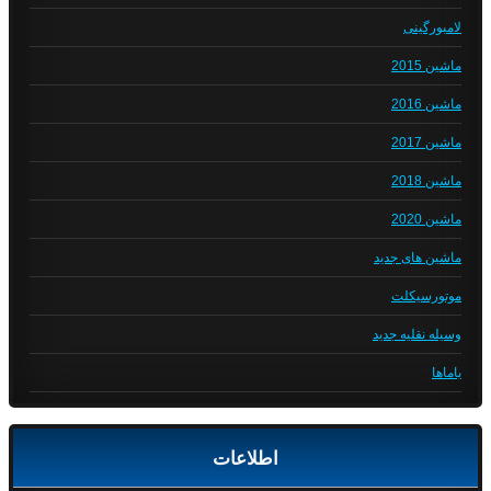
لامبورگینی
ماشین 2015
ماشین 2016
ماشین 2017
ماشین 2018
ماشین 2020
ماشین های جدید
موتورسیکلت
وسیله نقلیه جدید
یاماها
اطلاعات