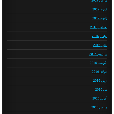
مارس 2017
فوریه 2017
ژانویه 2017
دسامبر 2016
نوامبر 2016
اکتبر 2016
سپتامبر 2016
آگوست 2016
جولای 2016
ژوئن 2016
می 2016
آوریل 2016
مارس 2016