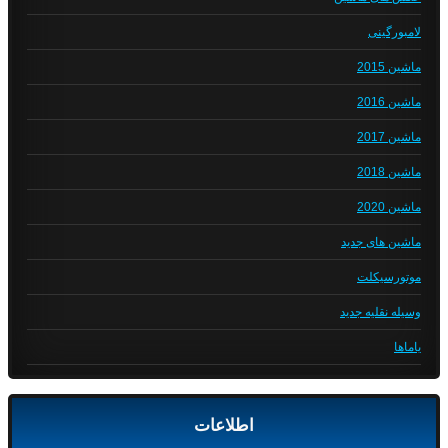
لامبورگینی
ماشین 2015
ماشین 2016
ماشین 2017
ماشین 2018
ماشین 2020
ماشین های جدید
موتورسیکلت
وسیله نقلیه جدید
یاماها
اطلاعات