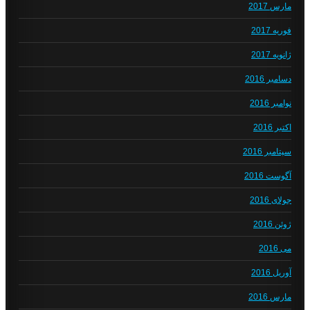
مارس 2017
فوریه 2017
ژانویه 2017
دسامبر 2016
نوامبر 2016
اکتبر 2016
سپتامبر 2016
آگوست 2016
جولای 2016
ژوئن 2016
می 2016
آوریل 2016
مارس 2016