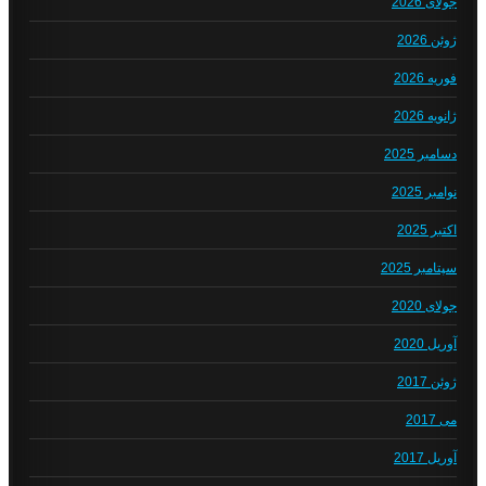
جولای 2026
ژوئن 2026
فوریه 2026
ژانویه 2026
دسامبر 2025
نوامبر 2025
اکتبر 2025
سپتامبر 2025
جولای 2020
آوریل 2020
ژوئن 2017
می 2017
آوریل 2017