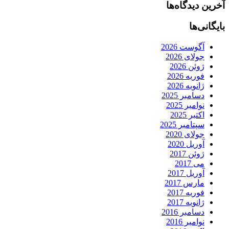
آخرین دیدگاه‌ها
بایگانی‌ها
آگوست 2026
جولای 2026
ژوئن 2026
فوریه 2026
ژانویه 2026
دسامبر 2025
نوامبر 2025
اکتبر 2025
سپتامبر 2025
جولای 2020
آوریل 2020
ژوئن 2017
می 2017
آوریل 2017
مارس 2017
فوریه 2017
ژانویه 2017
دسامبر 2016
نوامبر 2016