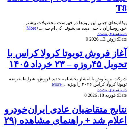
T8
پیکاپ‌های چینی این روزها در فهرست محصولات بیشتر
خودروسازان داخلی دیده می‌شوند. کی ام سی...
+More
دسته‌بندی نشده
Date:
ژوئن 13, 2026
0
آغاز فروش تویوتا کرولا کراس با
تحویل ۴۵روزه – ۲۳ خرداد ۱۴۰۵
شرکت برساوش با انتشار بخشنامه جدید فروش، شرایط عرضه
تویوتا کرولا کراس ۲۰۲۶ را ویژه...
+More
دسته‌بندی نشده
Date:
فوریه 18, 2026
0
نتایج متقاضیان عادی ایران‌خودرو
اعلام شد + راهنمای مشاهده (۲۹