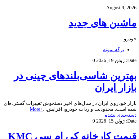
August 9, 2026
ماشین های جدید
خودرو
برگه نمونه
Date:
ژوئن 19, 2026
0
بهترین شاسی‌بلندهای چینی در
بازار ایران
بازار خودروی ایران در سال‌های اخیر دستخوش تغییرات گسترده‌ای
شده است. محدودیت واردات خودرو، افزایش...
+More
دسته‌بندی نشده
Date:
ژوئن 15, 2026
0
قیمت کارخانه کی ام سی KMC