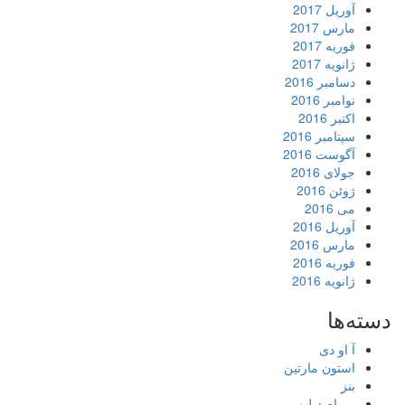
آوریل 2017
مارس 2017
فوریه 2017
ژانویه 2017
دسامبر 2016
نوامبر 2016
اکتبر 2016
سپتامبر 2016
آگوست 2016
جولای 2016
ژوئن 2016
می 2016
آوریل 2016
مارس 2016
فوریه 2016
ژانویه 2016
دسته‌ها
آ او دی
استون مارتین
بنز
بی ام دبلیو