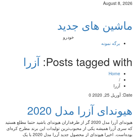
August 8, 2026
ماشین های جدید
خودرو
برگه نمونه
Posts tagged with:
آزرا
Home
/
آزرا
Date:
آوریل 25, 2020
0
هیوندای آزرا مدل 2020
هیوندای آزرا مدل 2020 گر از طرفداران هیوندای باشید حتما مطلع هستید
که سری آزرا همیشه یکی‌ از محبوب‌ترین تولیدات این برند مطرح کره‌ای
بوده‌است. اخیرا هیوندای از محصول جدید آزرا مدل 2020 با یک