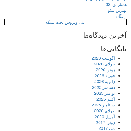
همیار نود 32
بهترین سئو
رایگان
آنتی ویروس تحت شبکه
آخرین دیدگاه‌ها
بایگانی‌ها
آگوست 2026
جولای 2026
ژوئن 2026
فوریه 2026
ژانویه 2026
دسامبر 2025
نوامبر 2025
اکتبر 2025
سپتامبر 2025
جولای 2020
آوریل 2020
ژوئن 2017
می 2017