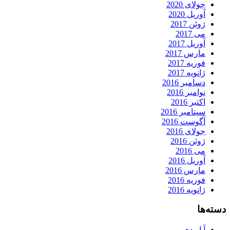
جولای 2020
آوریل 2020
ژوئن 2017
می 2017
آوریل 2017
مارس 2017
فوریه 2017
ژانویه 2017
دسامبر 2016
نوامبر 2016
اکتبر 2016
سپتامبر 2016
آگوست 2016
جولای 2016
ژوئن 2016
می 2016
آوریل 2016
مارس 2016
فوریه 2016
ژانویه 2016
دسته‌ها
آ او دی