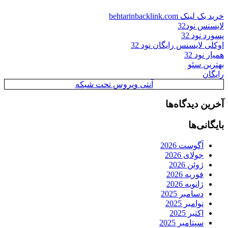
خرید بک لینک behtarinbacklink.com
لایسنس نود32
پسورد نود 32
اوکلی لایسنس رایگان نود 32
همیار نود 32
بهترین سئو
رایگان
آنتی ویروس تحت شبکه
آخرین دیدگاه‌ها
بایگانی‌ها
آگوست 2026
جولای 2026
ژوئن 2026
فوریه 2026
ژانویه 2026
دسامبر 2025
نوامبر 2025
اکتبر 2025
سپتامبر 2025