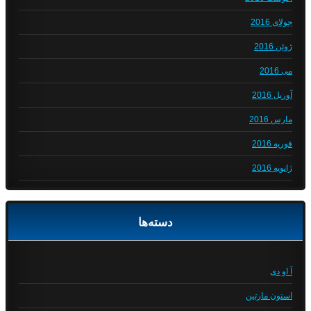
جولای 2016
ژوئن 2016
می 2016
آوریل 2016
مارس 2016
فوریه 2016
ژانویه 2016
دسته‌ها
آ او دی
استون مارتین