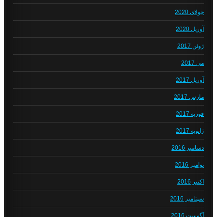
جولای 2020
آوریل 2020
ژوئن 2017
می 2017
آوریل 2017
مارس 2017
فوریه 2017
ژانویه 2017
دسامبر 2016
نوامبر 2016
اکتبر 2016
سپتامبر 2016
آگوست 2016