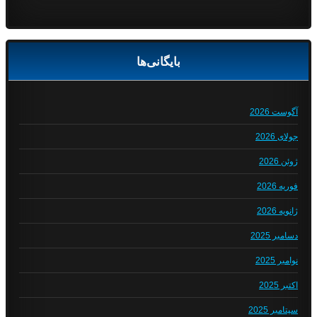
بایگانی‌ها
آگوست 2026
جولای 2026
ژوئن 2026
فوریه 2026
ژانویه 2026
دسامبر 2025
نوامبر 2025
اکتبر 2025
سپتامبر 2025