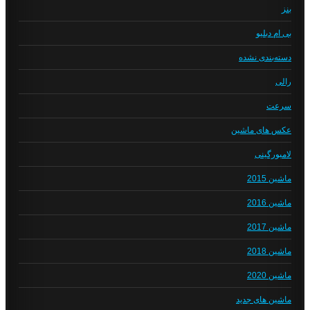
بنز
بی ام دبلیو
دسته‌بندی نشده
رالی
سرعت
عکس های ماشین
لامبورگینی
ماشین 2015
ماشین 2016
ماشین 2017
ماشین 2018
ماشین 2020
ماشین های جدید