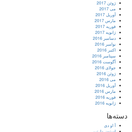
ژوئن 2017
می 2017
آوریل 2017
مارس 2017
فوریه 2017
ژانویه 2017
دسامبر 2016
نوامبر 2016
اکتبر 2016
سپتامبر 2016
آگوست 2016
جولای 2016
ژوئن 2016
می 2016
آوریل 2016
مارس 2016
فوریه 2016
ژانویه 2016
دسته‌ها
آ او دی
استون مارتین