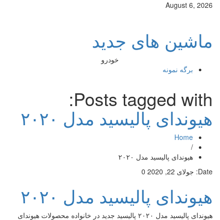
August 6, 2026
ماشین های جدید
خودرو
برگه نمونه
Posts tagged with:
هیوندای پالیسید مدل ۲۰۲۰
Home
/
هیوندای پالیسید مدل ۲۰۲۰
Date:
جولای 22, 2020
0
هیوندای پالیسید مدل ۲۰۲۰
هیوندای پالیسید مدل ۲۰۲۰ پالیسید جدید در خانواده محصولات هیوندای