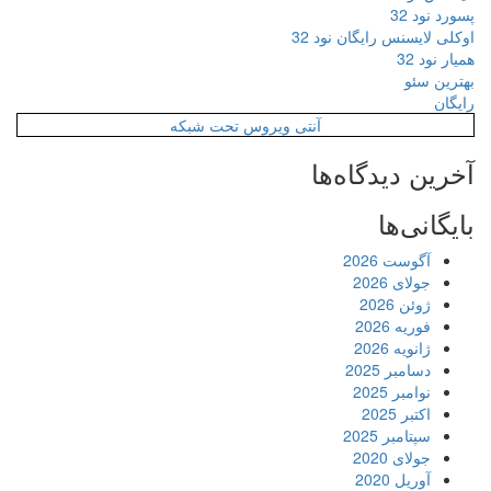
پسورد نود 32
اوکلی لایسنس رایگان نود 32
همیار نود 32
بهترین سئو
رایگان
آنتی ویروس تحت شبکه
آخرین دیدگاه‌ها
بایگانی‌ها
آگوست 2026
جولای 2026
ژوئن 2026
فوریه 2026
ژانویه 2026
دسامبر 2025
نوامبر 2025
اکتبر 2025
سپتامبر 2025
جولای 2020
آوریل 2020