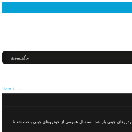
برگه نمونه
چری
/
Home
ورود خودروهای چینی باز شد. استقبال عمومی از خودروهای چینی باعث شد تا