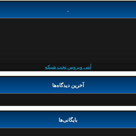
.
آنتی ویروس تحت شبکه
آخرین دیدگاه‌ها
بایگانی‌ها