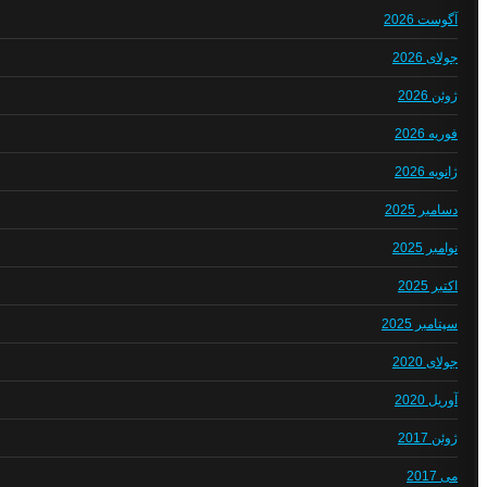
آگوست 2026
جولای 2026
ژوئن 2026
فوریه 2026
ژانویه 2026
دسامبر 2025
نوامبر 2025
اکتبر 2025
سپتامبر 2025
جولای 2020
آوریل 2020
ژوئن 2017
می 2017