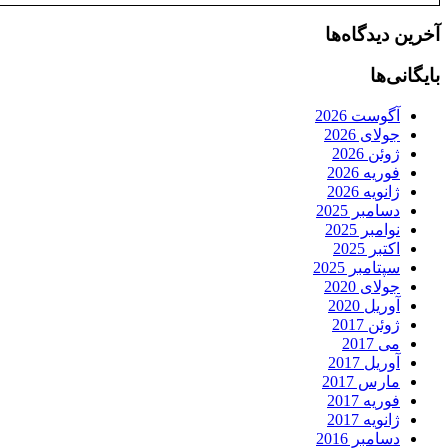
آخرین دیدگاه‌ها
بایگانی‌ها
آگوست 2026
جولای 2026
ژوئن 2026
فوریه 2026
ژانویه 2026
دسامبر 2025
نوامبر 2025
اکتبر 2025
سپتامبر 2025
جولای 2020
آوریل 2020
ژوئن 2017
می 2017
آوریل 2017
مارس 2017
فوریه 2017
ژانویه 2017
دسامبر 2016