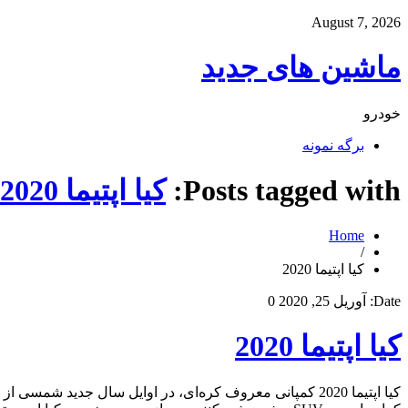
August 7, 2026
ماشین های جدید
خودرو
برگه نمونه
Posts tagged with:
کیا اپتیما 2020
Home
/
کیا اپتیما 2020
Date:
آوریل 25, 2020
0
کیا اپتیما 2020