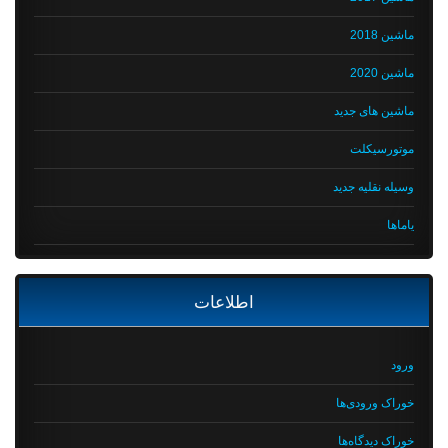
ماشین 2018
ماشین 2020
ماشین های جدید
موتورسیکلت
وسیله نقلیه جدید
یاماها
اطلاعات
ورود
خوراک ورودی‌ها
خوراک دیدگاه‌ها