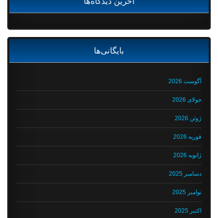
آخرین دیدگاه‌ها
بایگانی‌ها
آگوست 2026
جولای 2026
ژوئن 2026
فوریه 2026
ژانویه 2026
دسامبر 2025
نوامبر 2025
اکتبر 2025