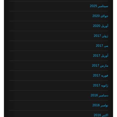
سپتامبر 2025
جولای 2020
آوریل 2020
ژوئن 2017
می 2017
آوریل 2017
مارس 2017
فوریه 2017
ژانویه 2017
دسامبر 2016
نوامبر 2016
اکتبر 2016