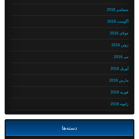
سپتامبر 2016
آگوست 2016
جولای 2016
ژوئن 2016
می 2016
آوریل 2016
مارس 2016
فوریه 2016
ژانویه 2016
دسته‌ها