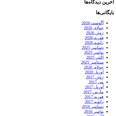
آخرین دیدگاه‌ها
بایگانی‌ها
آگوست 2026
جولای 2026
ژوئن 2026
فوریه 2026
ژانویه 2026
دسامبر 2025
نوامبر 2025
اکتبر 2025
سپتامبر 2025
جولای 2020
آوریل 2020
ژوئن 2017
می 2017
آوریل 2017
مارس 2017
فوریه 2017
ژانویه 2017
دسامبر 2016
نوامبر 2016