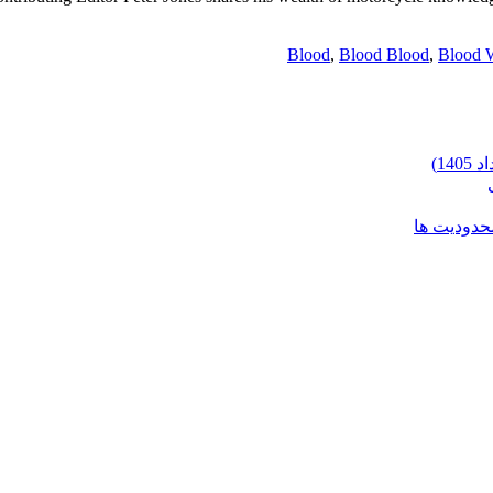
Blood
,
Blood Blood
,
Blood 
محدودیت ها