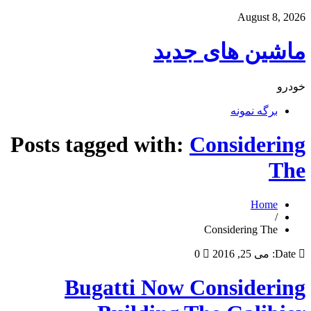
August 8, 2026
ماشین های جدید
خودرو
برگه نمونه
Posts tagged with:
Considering
The
Home
/
Considering The
Date:
می 25, 2016
0
Bugatti Now Considering