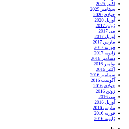
اکتبر 2025
سپتامبر 2025
جولای 2020
آوریل 2020
ژوئن 2017
می 2017
آوریل 2017
مارس 2017
فوریه 2017
ژانویه 2017
دسامبر 2016
نوامبر 2016
اکتبر 2016
سپتامبر 2016
آگوست 2016
جولای 2016
ژوئن 2016
می 2016
آوریل 2016
مارس 2016
فوریه 2016
ژانویه 2016