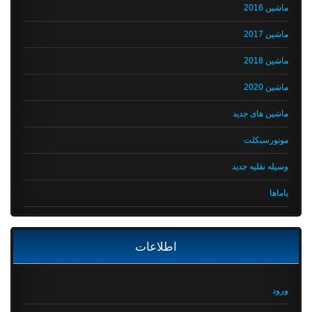
ماشین 2016
ماشین 2017
ماشین 2018
ماشین 2020
ماشین های جدید
موتورسیکلت
وسیله نقلیه جدید
یاماها
اطلاعات
ورود