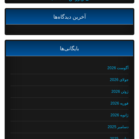
آخرین دیدگاه‌ها
بایگانی‌ها
آگوست 2026
جولای 2026
ژوئن 2026
فوریه 2026
ژانویه 2026
دسامبر 2025
نوامبر 2025