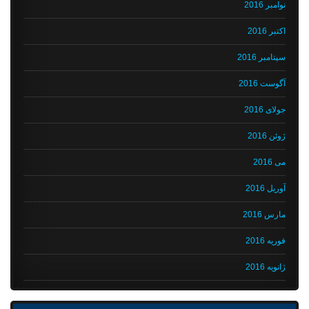
نوامبر 2016
اکتبر 2016
سپتامبر 2016
آگوست 2016
جولای 2016
ژوئن 2016
می 2016
آوریل 2016
مارس 2016
فوریه 2016
ژانویه 2016