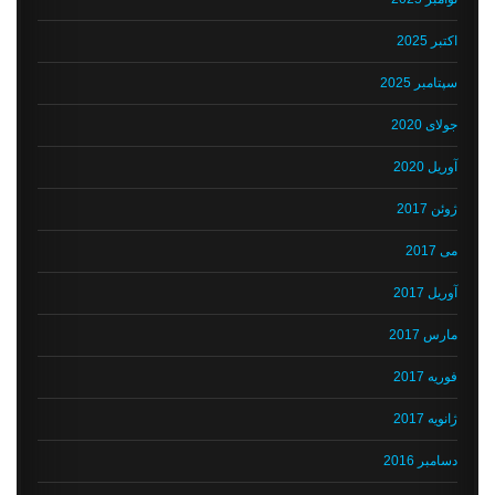
اکتبر 2025
سپتامبر 2025
جولای 2020
آوریل 2020
ژوئن 2017
می 2017
آوریل 2017
مارس 2017
فوریه 2017
ژانویه 2017
دسامبر 2016