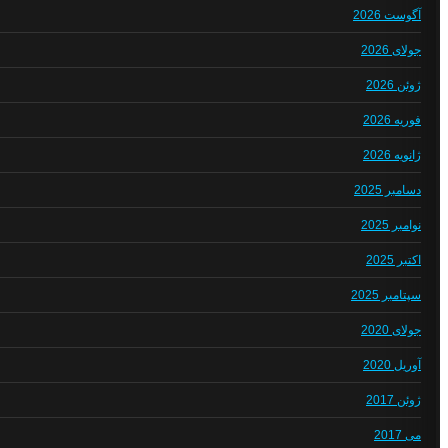
آگوست 2026
جولای 2026
ژوئن 2026
فوریه 2026
ژانویه 2026
دسامبر 2025
نوامبر 2025
اکتبر 2025
سپتامبر 2025
جولای 2020
آوریل 2020
ژوئن 2017
می 2017