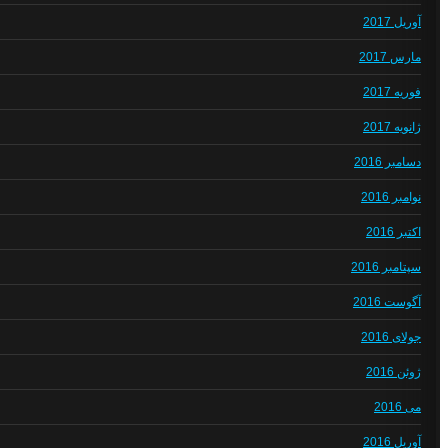
آوریل 2017
مارس 2017
فوریه 2017
ژانویه 2017
دسامبر 2016
نوامبر 2016
اکتبر 2016
سپتامبر 2016
آگوست 2016
جولای 2016
ژوئن 2016
می 2016
آوریل 2016