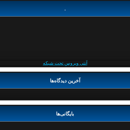
.
آنتی ویروس تحت شبکه
آخرین دیدگاه‌ها
بایگانی‌ها