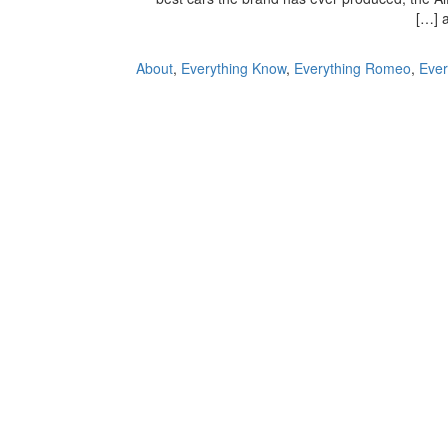
About
,
Everything Know
,
Everything Romeo
,
Ever