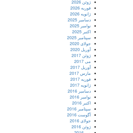
ژوئن 2026
فوریه 2026
ژانویه 2026
دسامبر 2025
نوامبر 2025
اکتبر 2025
سپتامبر 2025
جولای 2020
آوریل 2020
ژوئن 2017
می 2017
آوریل 2017
مارس 2017
فوریه 2017
ژانویه 2017
دسامبر 2016
نوامبر 2016
اکتبر 2016
سپتامبر 2016
آگوست 2016
جولای 2016
ژوئن 2016
می 2016