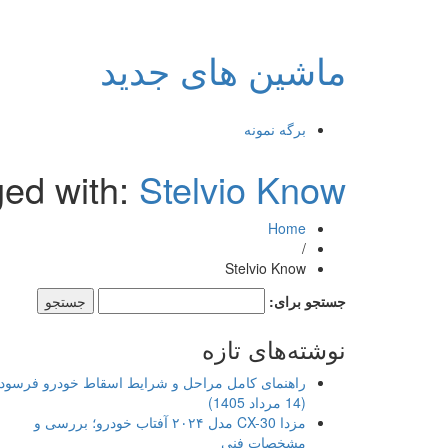
ماشین های جدید
برگه نمونه
ged with:
Stelvio Know
Home
/
Stelvio Know
جستجو برای:
نوشته‌های تازه
راهنمای کامل مراحل و شرایط اسقاط خودرو فرسود
(14 مرداد 1405)
مزدا CX-30 مدل ۲۰۲۴ آفتاب خودرو؛ بررسی و
مشخصات فنی