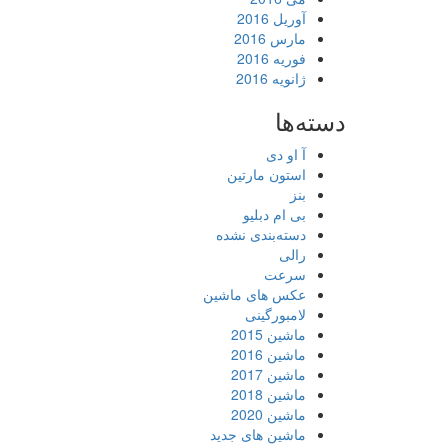
آوریل 2016
مارس 2016
فوریه 2016
ژانویه 2016
دسته‌ها
آ او دی
استون مارتین
بنز
بی ام دبلیو
دسته‌بندی نشده
رالی
سرعت
عکس های ماشین
لامبورگینی
ماشین 2015
ماشین 2016
ماشین 2017
ماشین 2018
ماشین 2020
ماشین های جدید