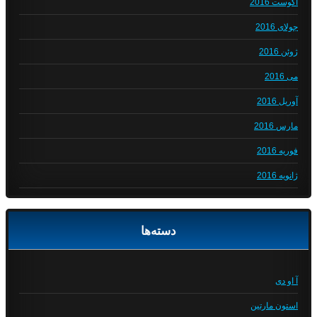
آگوست 2016
جولای 2016
ژوئن 2016
می 2016
آوریل 2016
مارس 2016
فوریه 2016
ژانویه 2016
دسته‌ها
آ او دی
استون مارتین