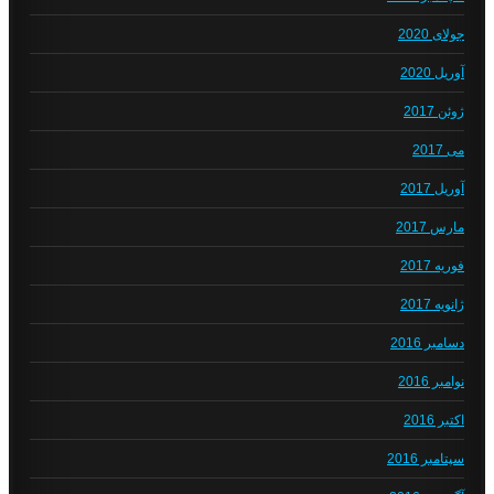
جولای 2020
آوریل 2020
ژوئن 2017
می 2017
آوریل 2017
مارس 2017
فوریه 2017
ژانویه 2017
دسامبر 2016
نوامبر 2016
اکتبر 2016
سپتامبر 2016