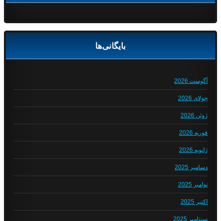
بایگانی‌ها
آگوست 2026
جولای 2026
ژوئن 2026
فوریه 2026
ژانویه 2026
دسامبر 2025
نوامبر 2025
اکتبر 2025
سپتامبر 2025