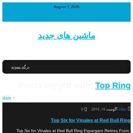
August 7, 2026
ماشین های جدید
خودرو
برگه نمونه
Posts tagged with:
Top Ring
Home
/
Top Ring
Date:
آگوست 16, 2016
0
Top Six for Vinales at Red Bull Ring
Top Six for Vinales at Red Bull Ring Espargaro Retires From