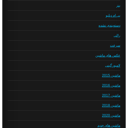
بنز
بی ام دبلیو
دسته‌بندی نشده
رالی
سرعت
عکس های ماشین
لامبورگینی
ماشین 2015
ماشین 2016
ماشین 2017
ماشین 2018
ماشین 2020
ماشین های جدید