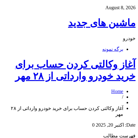
August 8, 2026
ماشین های جدید
خودرو
برگه نمونه
آغاز وکالتی کردن حساب برای
خرید خودرو وارداتی از ۲۸ مهر
Home
/
آغاز وکالتی کردن حساب برای خرید خودرو وارداتی از ۲۸
مهر
Date:
اکتبر 20, 2025
0
فهرست مطالب