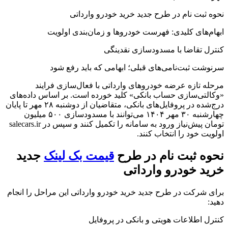
نحوه ثبت نام در طرح جدید خرید خودرو وارداتی
ابهام‌های کلیدی: فهرست خودروها و زمان‌بندی اولویت
کنترل تقاضا با مسدودسازی نقدینگی
سرنوشت ثبت‌نامی‌های قبلی؛ ابهامی که باید رفع شود
مرحله تازه عرضه خودروهای وارداتی با فعال‌سازی فرایند
«وکالتی‌سازی حساب بانکی» کلید خورده است. بر اساس داده‌های
درج‌شده در پروفایل‌های بانکی، متقاضیان از دوشنبه ۲۸ مهر تا پایان
چهارشنبه ۳۰ مهر ۱۴۰۴ می‌توانند با مسدودسازی ۵۰۰ میلیون
تومان پیش‌نیاز ورود به سامانه را تکمیل کنند و سپس در salecars.ir
اولویت خود را انتخاب کنند.
نحوه ثبت نام در طرح
قیمت بک لینک
جدید
خرید خودرو وارداتی
برای شرکت در طرح جدید خرید خودرو وارداتی این مراحل را انجام
دهید:
کنترل اطلاعات هویتی و بانکی در پروفایل