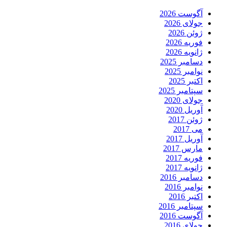
آگوست 2026
جولای 2026
ژوئن 2026
فوریه 2026
ژانویه 2026
دسامبر 2025
نوامبر 2025
اکتبر 2025
سپتامبر 2025
جولای 2020
آوریل 2020
ژوئن 2017
می 2017
آوریل 2017
مارس 2017
فوریه 2017
ژانویه 2017
دسامبر 2016
نوامبر 2016
اکتبر 2016
سپتامبر 2016
آگوست 2016
جولای 2016