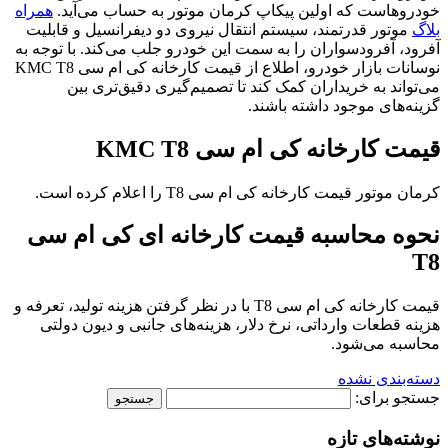
خودروهاست که اولین پیکاپ کرمان موتور به حساب می‌آید.
همراه
بلاگ
موتور قدرتمند، سیستم انتقال نیروی دو دیفرانسیل و قابلیت
آفرود، آفرودسواران را به سمت این خودرو جلب می‌کند. با توجه به
نوسانات بازار خودرو، اطلاع از قیمت کارخانه کی ام سی KMC T8
می‌تواند به خریداران کمک کند تا تصمیم‌گیری دقیق‌تری بین
گزینه‌های موجود داشته باشند.
قیمت کارخانه کی ام سی KMC T8
کرمان موتور قیمت کارخانه کی ام سی T8 را اعلام کرده است.
نحوه محاسبه قیمت کارخانه ای کی ام سی
T8
قیمت کارخانه کی ام سی T8 با در نظر گرفتن هزینه تولید، تعرفه و
هزینه قطعات وارداتی، نرخ دلار، هزینه‌های جانبی و دیون دولتی
محاسبه می‌شود.
دسته‌بندی نشده
جستجو برای:
نوشته‌های تازه