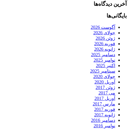
آخرین دیدگاه‌ها
بایگانی‌ها
آگوست 2026
جولای 2026
ژوئن 2026
فوریه 2026
ژانویه 2026
دسامبر 2025
نوامبر 2025
اکتبر 2025
سپتامبر 2025
جولای 2020
آوریل 2020
ژوئن 2017
می 2017
آوریل 2017
مارس 2017
فوریه 2017
ژانویه 2017
دسامبر 2016
نوامبر 2016