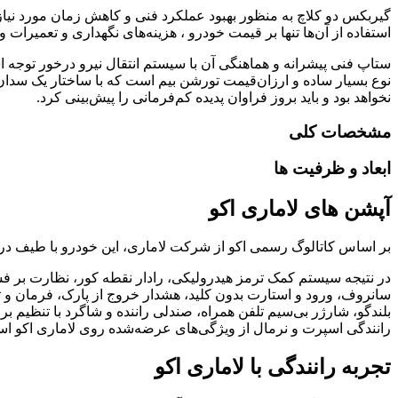
گیربکس‌ دو کلاچ به منظور بهبود عملکرد فنی و کاهش زمان مورد نیاز 
استفاده از آن‌ها تنها بر قیمت خودرو ، هزینه‌های نگهداری و تعمیرات و پیچیدگی فنی می‌افزاید. 
ستاپ فنی پیشرانه و هماهنگی آن با سیستم انتقال نیرو درخور توجه 
نوع بسیار ساده و ارزان‌قیمت تورشن بیم است که با ساختار یک سدان ا
نخواهد بود و باید بروز فراوان پدیده کم‌فرمانی را پیش‌بینی کرد.
مشخصات کلی
ابعاد و ظرفیت ‌ها
آپشن های لاماری اکو
بر اساس کاتالوگ رسمی اکو از شرکت لاماری، این خودرو با طیف درخور
رانندگی اسپرت و نرمال از ویژگی‌های عرضه‌شده روی لاماری اکو ا
تجربه رانندگی با لاماری اکو