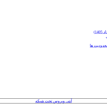
محدودیت ها
آنتی ویروس تحت شبکه