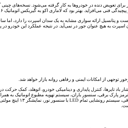
برای تعویض دنده در خودروها به کار گرفته می‌شود. نسخه‌های چینی گیر
بهتر بود که لاماری اکو به گیربکس اتوماتیک ۶ سرعت معمولی (AT) مجهز می‌شد تا نمونه دو کلاچ.
است و پتانسیل ارائه سواری مشابه به یک سدان اسپرت را دارد، اما س
سپرت به هیچ عنوان جور در نمی‌آید. در نتیجه عملکرد این خودرو در پی
 توجهی از امکانات ایمنی و رفاهی روانه بازار خواهد شد.
ست.