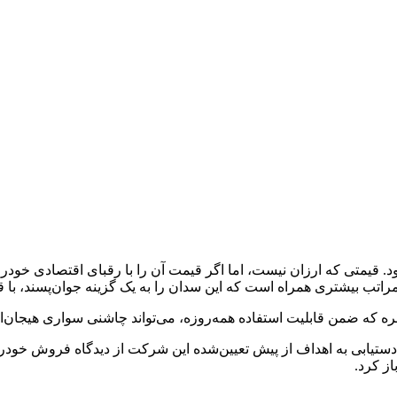
زی نزدیک به ۲.۵ میلیارد تومان خواهد بود. قیمتی که ارزان نیست، اما اگر قیمت آن را ب
 مراتب بیشتری همراه است که این سدان را به یک گزینه جوان‌پسند، با ق
 که ضمن قابلیت استفاده همه‌روزه، می‌تواند چاشنی سواری هیجان‌انگی
 دستیابی به اهداف از پیش تعیین‌شده این شرکت از دیدگاه فروش خود
از کرد.