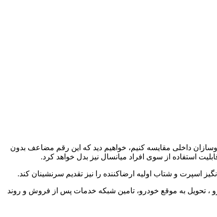
ا رقبای اقتصادی خودروسازان داخلی مقایسه کنیم، خواهیم دید که این رقم مضاعف بدون
ابلیت استفاده از سوی افراد میانسال نیز بدل خواهد کرد.
ز اسپرت و شتاب اولیه ارضاکننده را نیز تقدیم سرنشینان کند.
رو ، تحویل به موقع خودرو، تامین شبکه خدمات پس از فروش و روند