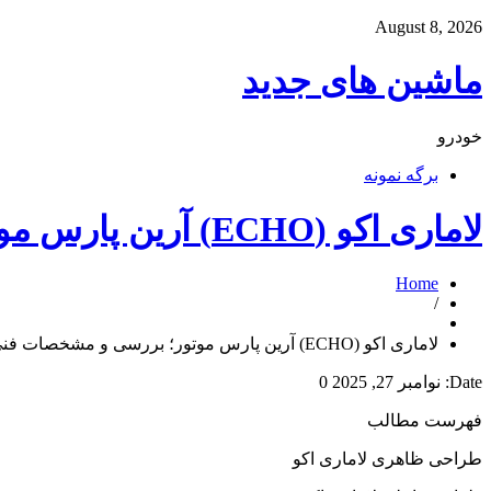
August 8, 2026
ماشین های جدید
خودرو
برگه نمونه
لاماری اکو (ECHO) آرین پارس موتور؛ بررسی و مشخصات فنی
Home
/
لاماری اکو (ECHO) آرین پارس موتور؛ بررسی و مشخصات فنی
Date:
نوامبر 27, 2025
0
فهرست مطالب
طراحی ظاهری لاماری اکو