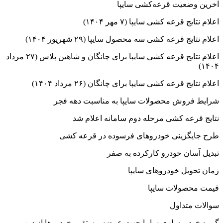
آخرین وضعیت قرعه‌کشی سایپا
اعلام نتایج قرعه کشی سایپا (۷ مهر ۱۴۰۴)
اعلام نتایج قرعه کشی سه محصول سایپا (۲۹ شهریور ۱۴۰۴)
اعلام نتایج قرعه کشی سایپا برای چانگان و شاهین پلاس (۲۷ مرداد
۱۴۰۴)
اعلام نتایج قرعه کشی سایپا برای چانگان (۲۶ مرداد ۱۴۰۴)
شرایط فروش محصولات سایپا به مناسبت دهه فجر
نتایج قرعه کشی مرحله دوم سامانه اعلام شد
طرح جایگزینی خودروهای فرسوده در قرعه کشی
تبدیل آسان خودرو کارکرده به صفر
زمان تحویل خودروهای سایپا
قیمت محصولات سایپا
سوالات متداول
گروه خودروسازی سایپا جهت عرضه مستقیم خودروها از درب