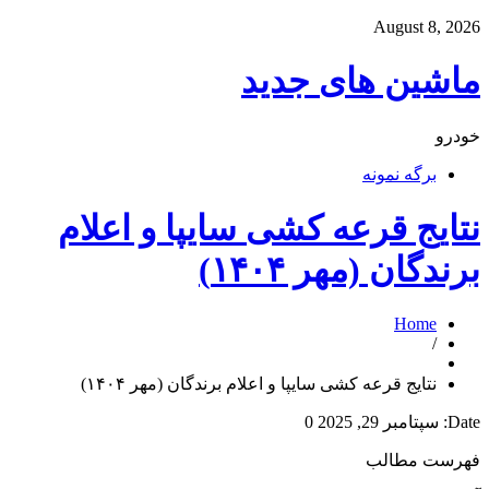
August 8, 2026
ماشین های جدید
خودرو
برگه نمونه
نتایج قرعه کشی سایپا و اعلام
برندگان (مهر ۱۴۰۴)
Home
/
نتایج قرعه کشی سایپا و اعلام برندگان (مهر ۱۴۰۴)
Date:
سپتامبر 29, 2025
0
فهرست مطالب