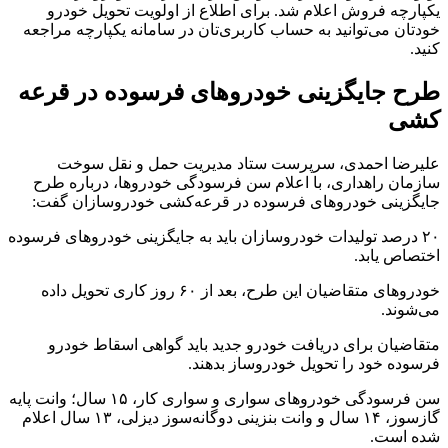
یکپارچه فروش اعلام شد. برای اطلاع از اولویت تحویل خودرو
خودتان می‌توانید به حساب کاربری‌تان در سامانه یکپارچه مراجعه
کنید.
طرح جایگزینی خودروهای فرسوده در قرعه
کشی
علیرضا احمدی، سرپرست ستاد مدیریت حمل و نقل سوخت
سازمان راهداری، با اعلام سن فرسودگی خودروها، درباره طرح
جایگزینی خودروهای فرسوده در قرعه‌کشی خودروسازان گفت:
۲۰ درصد تولیدات خودروسازان باید به جایگزینی خودروهای فرسوده
اختصاص یابد.
خودروهای متقاضیان این طرح، بعد از ۶۰ روز کاری تحویل داده
می‌شوند.
متقاضیان برای دریافت خودرو جدید باید گواهی اسقاط خودرو
فرسوده خود را تحویل خودروساز بدهند.
سن فرسودگی خودروهای سواری و سواری کار، ۱۵ سال؛ وانت پایه
گازسوز، ۱۴ سال و وانت بنزینی دوگانه‌سوز دیزلی، ۱۳ سال اعلام
شده است.