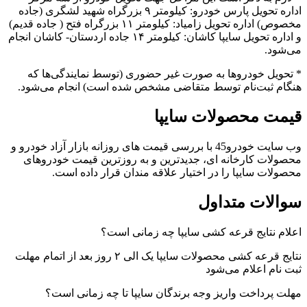
اداره تحویل پارس خودرو: کیلومتر ۹ بزرگراه شهید لشگری (جاده
مخصوص) اداره تحویل زامیاد: کیلومتر ۱۱ بزرگراه فتح ( جاده قدیم)
و اداره تحویل سایپا کاشان: کیلومتر ۱۴ جاده اردستان- کاشان انجام
می‌شود.
* تحویل خودروها به صورت غیر حضوری (توسط نمایندگی‌ها که
هنگام ثبت‌نام توسط متقاضی مشخص شده است) انجام می‌شود.
قیمت محصولات سایپا
وب سایت خودرو45 با بررسی قیمت های روزانه بازار آزاد خودرو و
محصولات کارخانه ای، جدیدترین و به روزترین قیمت خودروهای
محصولات سایپا را در اختیار علاقه مندان قرار داده است.
سوالات متداول
اعلام نتایج قرعه کشی سایپا چه زمانی است؟
نتایج قرعه کشی محصولات سایپا یک الی ۲ روز بعد از اتمام مهلت
ثبت‌ نام اعلام می‌شود
مهلت پرداخت واریز وجه برندگان سایپا تا چه زمانی است؟