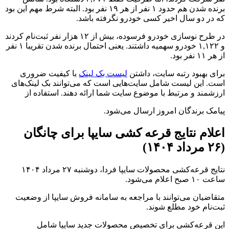
برنده شدن هم حدود ۱ نفر از هر ۱۹ نفر بود. البته شرط مهم این بود
که در دو سال اخیر کسی خودرو نگرفته باشد.
در طرح نوسازی خودرو فرسوده، بیش از ۱۲ هزار نفر ثبت‌نام کردند
و ۱,۱۲۲ خودرو سهمیه داشتند. یعنی احتمال برنده شدن تقریبا ۱ نفر
از هر ۱۱ نفر بود.
برای بهبود رتبه سایت، داشتن
لیست بک لینک
با کیفیت ضروری
است. این لیست شامل سایت‌هایی است که می‌توانند بک لینک‌های
ارزشمند و مرتبط با موضوع سایت شما ارائه دهند. استفاده از
پیامک برندگان امروز ارسال می‌شود.
اعلام نتایج قرعه کشی سایپا برای چانگان
(۲۶ مرداد ۱۴۰۴)
نتایج قرعه‌کشی محصولات سایپا فردا، دوشنبه ۲۷ مرداد ۱۴۰۴
ساعت ۱۰ صبح اعلام می‌شود.
متقاضیان می‌توانند با مراجعه به سامانه فروش سایپا از وضعیت
ثبت‌نام خود مطلع شوند.
این قرعه‌کشی برای تخصیص محصولات جدید سایپا شامل