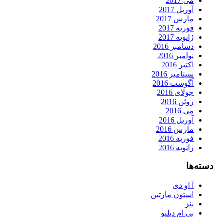
می 2017
آوریل 2017
مارس 2017
فوریه 2017
ژانویه 2017
دسامبر 2016
نوامبر 2016
اکتبر 2016
سپتامبر 2016
آگوست 2016
جولای 2016
ژوئن 2016
می 2016
آوریل 2016
مارس 2016
فوریه 2016
ژانویه 2016
دسته‌ها
آ او دی
استون مارتین
بنز
بی ام دبلیو