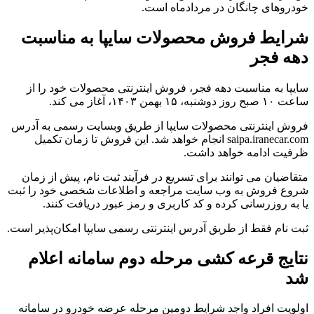
خودروهای چانگان در مردادماه است.
شرایط فروش محصولات سایپا به مناسبت
دهه فجر
سایپا به مناسبت دهه فجر، فروش اینترنتی محصولات خود را از
ساعت ۱۰ صبح روز دوشنبه، ۱۵ بهمن ۱۴۰۳، آغاز می کند.
فروش اینترنتی محصولات سایپا از طریق وبسایت رسمی به آدرس
saipa.iranecar.com انجام خواهد شد. این فروش تا زمان تکمیل
ظرفیت ادامه خواهد داشت.
متقاضیان می توانند برای تسریع در فرآیند ثبت نام، پیش از زمان
شروع فروش به وب سایت مراجعه و اطلاعات شخصی خود را ثبت
یا به روزرسانی کرده و کد کاربری و رمز عبور دریافت کنند.
ثبت نام فقط از طریق آدرس اینترنتی رسمی سایپا امکان‌پذیر است.
نتایج قرعه کشی مرحله دوم سامانه اعلام
شد
اولویت افراد واجد شرایط دومین مرحله عرضه خودرو در سامانه