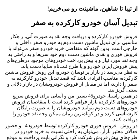
از تیبا تا شاهین، ماشینت رو می‌خریم!
تبدیل آسان خودرو کارکرده به صفر
فروش خودرو کارکرده و دریافت وجه نقد به صورت آنی، راهکار
مناسبی برای تبدیل ماشین دست دوم به خودرو صفر داخلی و
خارجی است. بدین گونه که متقاضی خرید خودرو صفر می‌تواند با
فروش فوری و نقدی ماشین دست دوم خود سریعا و به راحتی به
وجه نقد مورد نیاز و یا پیش پرداخت خودروهای موجود درطرح‌های
پیش فروش ایران خودرو و یا طرح ثبت‌نام سایپا دست یابد.
به نظر می‌رسد در بازار پر نوسان خودرو، این روش فروش ماشین
کارکرده، مناسب افرادی باشد که قصد تبدیل خودرو کارکرده به
صفر را دارند، اما در مقابل از فروش خودرویشان در بازار دلالی و
سنتی گریزانند.
در همین راستا، خودرو45 بستر امن و آسانی برای فروش سریع
خودروهای کارکرده بازار فراهم کرده است تا متقاضیان فروش
خودروهای دست دوم بتوانند خودرویشان را به صورت رایگان
کارشناسی کرده و در کوتاه‌ترین زمان ممکن وجه نقد خودرو را
دریافت کنند.
در روش فروش فوری خودرو کارکرده توسط خودرو45 و حضور
فعالان معتبر بازار، می‌توان به راحتی نسبت به خرید خودرو در
طرح‌های پیش فروش شرکت کرد و نگرانی بابت پرداخت به موقع