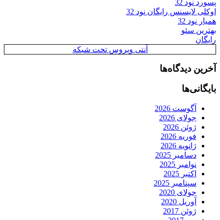
پسورد نود 32
اوکلی لایسنس رایگان نود 32
همیار نود 32
بهترین سئو
رایگان
آنتی ویروس تحت شبکه
آخرین دیدگاه‌ها
بایگانی‌ها
آگوست 2026
جولای 2026
ژوئن 2026
فوریه 2026
ژانویه 2026
دسامبر 2025
نوامبر 2025
اکتبر 2025
سپتامبر 2025
جولای 2020
آوریل 2020
ژوئن 2017