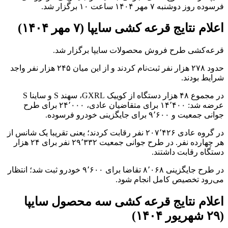
فرسوده روز دوشنبه ۷ مهر ۱۴۰۴ ساعت ۱۰ برگزار شد.
اعلام نتایج قرعه کشی سایپا (۷ مهر ۱۴۰۴)
قرعه‌کشی طرح فروش محصولات سایپا برگزار شد.
حدود ۲۷۸ هزار نفر ثبت‌نام کردند و از این میان ۲۴۵ هزار نفر واجد
شرایط بودند.
در مجموع ۴۸ هزار دستگاه از کوییک GXRL، سهند S و ساینا S
عرضه شد: ۱۴٬۴۰۰ برای متقاضیان عادی، ۲۴٬۰۰۰ برای طرح
جوانی جمعیت و ۹٬۶۰۰ برای جایگزینی خودرو فرسوده.
در گروه عادی ۲۰۷٬۴۲۶ نفر رقابت کردند؛ یعنی تقریبا یک شانس از
هر چهارده نفر. در طرح جوانی جمعیت ۲۹٬۳۳۲ نفر برای ۲۴ هزار
دستگاه رقابت داشتند.
در طرح جایگزینی ۸٬۰۶۸ تقاضا برای ۹٬۶۰۰ خودرو ثبت شد؛ انتظار
می‌رود تخصیص کامل انجام شود.
اعلام نتایج قرعه کشی سه محصول سایپا
(۲۹ شهریور ۱۴۰۴)