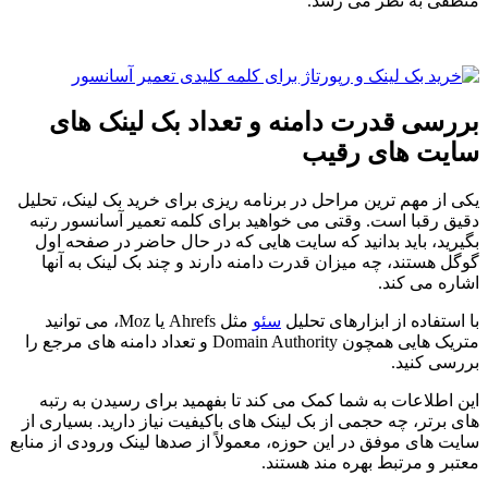
منطقی به نظر می رسد.
بررسی قدرت دامنه و تعداد بک لینک های
سایت های رقیب
یکی از مهم ترین مراحل در برنامه ریزی برای خرید بک لینک، تحلیل
دقیق رقبا است. وقتی می خواهید برای کلمه تعمیر آسانسور رتبه
بگیرید، باید بدانید که سایت هایی که در حال حاضر در صفحه اول
گوگل هستند، چه میزان قدرت دامنه دارند و چند بک لینک به آنها
اشاره می کند.
با استفاده از ابزارهای تحلیل
سئو
مثل Ahrefs یا Moz، می توانید
متریک هایی همچون Domain Authority و تعداد دامنه های مرجع را
بررسی کنید.
این اطلاعات به شما کمک می کند تا بفهمید برای رسیدن به رتبه
های برتر، چه حجمی از بک لینک های باکیفیت نیاز دارید. بسیاری از
سایت های موفق در این حوزه، معمولاً از صدها لینک ورودی از منابع
معتبر و مرتبط بهره مند هستند.