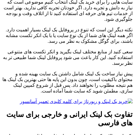
سایت هایی را برای خرید بک لینک انتخاب کنیم موضوعی است که
نیاز به دانش و تجربه دارد. اگر خودتان تجربه کافی ندارید، بهتر است
از خدمات تیم های حرفه ای استفاده کنید تا از اتلاف وقت و بودجه
جلوگیری شود.
نکته دیگر این است که تنوع در پروفایل بک لینک بسیار اهمیت دارد.
اگر همه لینک های شما از یک نوع سایت یا با یک انکر تکست مشابه
باشند، برای گوگل مشکوک به نظر می رسد.
سعی کنید از منابع مختلف لینک بگیرید و انکر تکست های متنوعی
استفاده کنید. این کار باعث می شود پروفایل لینک شما طبیعی تر به
نظر برسد.
پیش نیاز ساخت بک لینک شامل داشتن یک سایت بهینه شده و
محتوای باکیفیت است، چون بدون این پایه ها حتی بهترین بک لینک ها
هم نتیجه مطلوب را نخواهند داد. پس قبل از شروع کمپین لینک
سازی، مطمئن شوید که سایت شما آماده است.
تفاوت بک لینک ایرانی و خارجی برای سایت
های فارسی