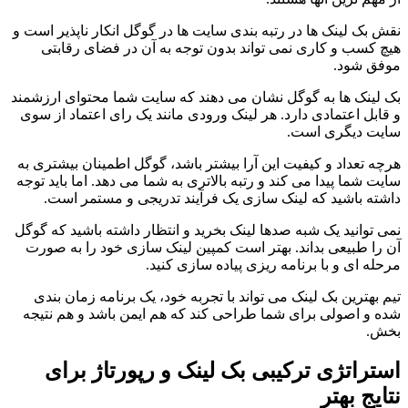
نقش بک لینک ها در رتبه بندی سایت ها در گوگل انکار ناپذیر است و
هیچ کسب و کاری نمی تواند بدون توجه به آن در فضای رقابتی
موفق شود.
بک لینک ها به گوگل نشان می دهند که سایت شما محتوای ارزشمند
و قابل اعتمادی دارد. هر لینک ورودی مانند یک رای اعتماد از سوی
سایت دیگری است.
هرچه تعداد و کیفیت این آرا بیشتر باشد، گوگل اطمینان بیشتری به
سایت شما پیدا می کند و رتبه بالاتری به شما می دهد. اما باید توجه
داشته باشید که لینک سازی یک فرآیند تدریجی و مستمر است.
نمی توانید یک شبه صدها لینک بخرید و انتظار داشته باشید که گوگل
آن را طبیعی بداند. بهتر است کمپین لینک سازی خود را به صورت
مرحله ای و با برنامه ریزی پیاده سازی کنید.
تیم بهترین بک لینک می تواند با تجربه خود، یک برنامه زمان بندی
شده و اصولی برای شما طراحی کند که هم ایمن باشد و هم نتیجه
بخش.
استراتژی ترکیبی بک لینک و رپورتاژ برای
نتایج بهتر