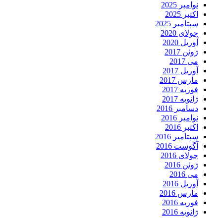
نوامبر 2025
اکتبر 2025
سپتامبر 2025
جولای 2020
آوریل 2020
ژوئن 2017
می 2017
آوریل 2017
مارس 2017
فوریه 2017
ژانویه 2017
دسامبر 2016
نوامبر 2016
اکتبر 2016
سپتامبر 2016
آگوست 2016
جولای 2016
ژوئن 2016
می 2016
آوریل 2016
مارس 2016
فوریه 2016
ژانویه 2016