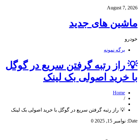
August 7, 2026
ماشین های جدید
خودرو
برگه نمونه
💡 راز رتبه‌ گرفتن سریع در گوگل
با خرید اصولی بک لینک
Home
/
💡 راز رتبه‌ گرفتن سریع در گوگل با خرید اصولی بک لینک
Date:
نوامبر 15, 2025
0