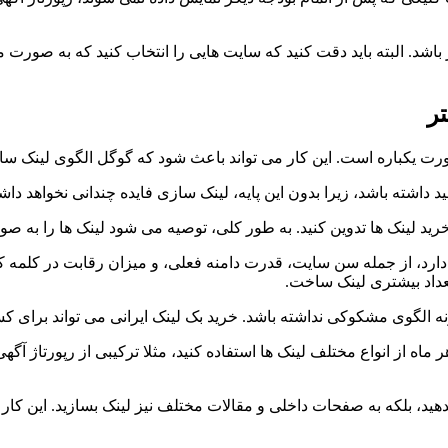
د. البته باید دقت کنید که سایت هایی را انتخاب کنید که به صورت منظ
تر
صورت یکباره است. این کار می تواند باعث شود که گوگل الگوی لینک س
داشته باشد، زیرا بدون این پایه، لینک سازی فایده چندانی نخواهد دا
خرید لینک ها تدوین کنید. به طور کلی، توصیه می شود لینک ها را به 
تعداد بیشتری لینک ساخت.
 الگوی مشکوکی نداشته باشد. خرید بک لینک ایرانی می تواند برای کس
ر هر ماه از انواع مختلف لینک ها استفاده کنید، مثلا ترکیبی از رپورتاژ
بدهید، بلکه به صفحات داخلی و مقالات مختلف نیز لینک بسازید. این ک