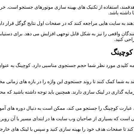
فمند، استفاده از تکنیک های بهینه سازی موتورهای جستجو است. خرید
 داشته باشد.
هند به سایت هایی مراجعه کنند که در صفحات اول نتایج گوگل قرار دار
زدیدکنندگان واقعی را نیز به شکل قابل توجهی افزایش می دهد. برای دس
حی کنید.
کوچینگ
ه کلیدی مورد نظر شما حجم جستجوی مناسبی دارد. کوچینگ به عنوان 
ند به شما کمک کنند تا روند جستجوی این واژه را در بازه های زمانی م
ایه گذاری در لینک سازی دارند. همچنین باید توجه داشته باشید که مح
ی عبارت کوچینگ را جستجو می کند، ممکن است به دنبال دوره های آمو
ی است که بسیاری از صاحبان وب سایت ها در ابتدای مسیر با آن روبر
د تا صفحات هدف خود را بهینه سازی کنید و سپس با لینک های خارجی قدرت