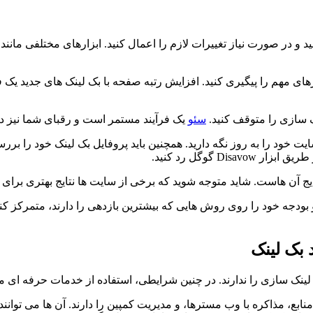
یارهای مهم را پیگیری کنید. افزایش رتبه صفحه با بک لینک های جدید 
نک سازی را متوقف کنید.
سئو
یک فرآیند مستمر است و رقبای شما نیز دا
ایت خود را به روز نگه دارید. همچنین باید پروفایل بک لینک خود را ب
D گوگل رد کنید.
ن هاست. شاید متوجه شوید که برخی از سایت ها نتایج بهتری برای شما
 بودجه خود را روی روش هایی که بیشترین بازدهی را دارند، متمرکز کن
 بک لینک
ینک سازی را ندارند. در چنین شرایطی، استفاده از خدمات حرفه ای می
ابع، مذاکره با وب مسترها، و مدیریت کمپین را دارند. آن ها می توان