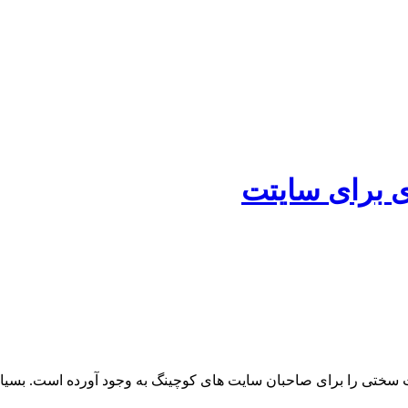
 سختی را برای صاحبان سایت های کوچینگ به وجود آورده است. بس