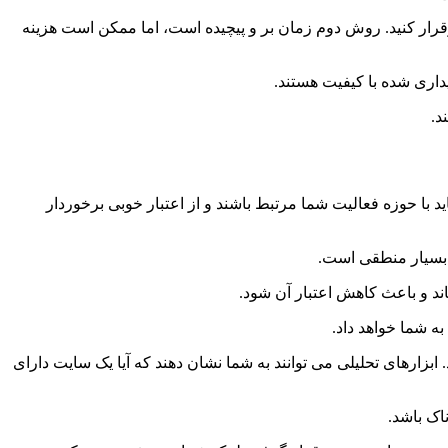
برقرار کنید. روش دوم زمان بر و پیچیده است، اما ممکن است هزینه
د.
 با حوزه فعالیت شما مرتبط باشند و از اعتبار خوبی برخوردار
 بسیار منطقی است.
اند و باعث کاهش اعتبار آن شود.
ه شما خواهد داد.
ابزارهای تحلیلی می توانند به شما نشان دهند که آیا یک سایت دارای
اک باشد.