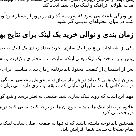
مدت طولانی ترافیک و لینک برای شما ایجاد کند.
این ویژگی باعث می شود که سرمایه گذاری در رپورتاژ بسیار سودآور باش
شما در میان محتواهای قدیمی گم نشود.
زمان بندی و توالی خرید بک لینک برای نتایج به
یکی از اشتباهات رایج در لینک سازی، خرید تعداد زیادی بک لینک به 
پیش نیاز ساخت بک لینک یعنی اینکه سایت شما محتوای باکیفیت و مفید 
پس از اطمینان از کیفیت محتوا، باید برنامه زمان بندی مناسبی برای 
در ماه کافی باشد، اما برای سایتی که سابقه بیشتری دارد، می توان 
مهم این است که روند لینک سازی شما طبیعی به نظر برسد و هیچ گونه
علاوه بر تعداد لینک ها، باید به تنوع آن ها نیز توجه کنید. سعی کنید د
دریافت می کنید.
همچنین باید توجه داشته باشید که نه تنها به صفحه اصلی سایت لینک 
تمام صفحات سایت شما افزایش یابد.