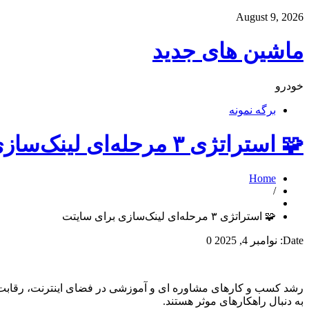
August 9, 2026
ماشین های جدید
خودرو
برگه نمونه
🧩 استراتژی ۳ مرحله‌ای لینک‌سازی برای سایتت
Home
/
🧩 استراتژی ۳ مرحله‌ای لینک‌سازی برای سایتت
Date:
نوامبر 4, 2025
0
رشد کسب و کارهای مشاوره ای و آموزشی در فضای اینترنت، رقابت
به دنبال راهکارهای موثر هستند.