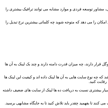
، مشاور توسعه فردی و موارد مشابه می توانند ترافیک بیشتری را
 امکان را می دهد که متوجه شوید چه کلماتی بیشترین نرخ تبدیل را
 قرار دارند، چه میزان قدرت دامنه دارند و چند بک لینک به آن ها
 متوجه خواهید شد که چه نوع سایت هایی به آن ها لینک داده اند و کیفیت این لینک ها
رقابت کنید.
ر بسیار بیشتری نسبت به دریافت ده ها لینک از سایت های ضعیف داشته
توجه کنید. این شاخص ها به شما کمک می کنند تا بفهمید چقدر باید تلاش کنید تا به جایگاه مشابهی برسید.