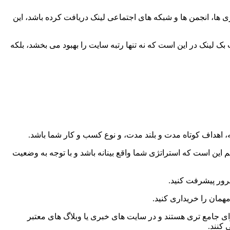
ری ها، انجمن ها و شبکه های اجتماعی لینک دریافت کرده باشد، این
بک لینک در این است که نه تنها رتبه سایت را بهبود می بخشد، بلکه
، اهداف کوتاه مدت و بلند مدت، و نوع کسب و کار شما باشد.
 این است که استراتژی شما واقع بینانه باشد و با توجه به وضعیت
مرور پیشرفت کنید.
همان را خریداری کنید.
وای جامع تری هستند و در سایت های خبری یا وبلاگ های معتبر
 کنند.