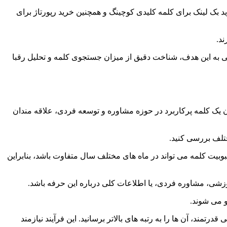
 بک لینک برای کلمه کلیدی کوچینگ و همچنین خرید رپورتاژ برای
ند.
تیابی به این هدف، شناخت دقیق از میزان جستجوی کلمه و تحلیل رقبا
یک کلمه پرکاربرد در حوزه مشاوره و توسعه فردی، علاقه مندان
ختلف بررسی کنید.
بوبیت کلمه می تواند در ماه های مختلف سال متفاوت باشد، بنابراین
زشی، مشاوره فردی، یا اطلاعات کلی درباره این حرفه باشد.
و می شوند.
مند، آن ها را به رتبه های بالاتر برسانید. این فرآیند نیازمند