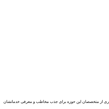
یاری از متخصصان این حوزه برای جذب مخاطب و معرفی خدماتشان