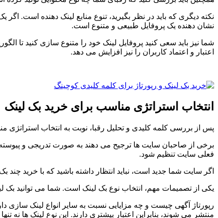
نکته دیگری که باید در نظر بگیرید، تنوع منابع لینک دهنده است. اگر
نشان دهنده یک پروفایل طبیعی و متنوع است.
شما نیز باید سعی کنید پروفایل لینک خود را متنوع سازی کنید تا الگ
اعتبار و اعتماد کاربران را نیز افزایش می دهد.
انتخاب استراتژی مناسب برای خرید بک لینک
پس از بررسی کلمه کلیدی و تحلیل رقبا، نوبت به انتخاب استراتژی من
برخی از صاحبان سایت ها ترجیح می دهند به صورت تدریجی و پیوسته لین
فعلی سایت تنظیم شود.
اگر سایت شما جدید است، نباید انتظار داشته باشید که با خرید چند بک
یکی از تصمیمات مهم، انتخاب نوع بک لینک است. شما می توانید بک لین
رپورتاژ آگهی چیست و چه مزایایی نسبت به سایر انواع لینک سازی دارد
منتشر می شوند، بنابراین اعتبار بیشتری دارند. این نوع لینک ها نه تنها