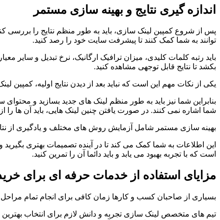
اندازه گیری نتایج و بهینه سازی مستمر
توانند به شما کمک کنند تا پیشرفت سایت خود را رصد کنید.
باید رتبه کلمات کلیدی، میزان ترافیک ارگانیک، نرخ تبدیل و سایر مع
بکشد تا نتایج قابل توجهی مشاهده کنید.
یکی از نکات مهم این است که نباید بعد از دیدن نتایج اولیه، کمپین لی
بنابراین شما نیز باید به طور منظم لینک های جدید بسازید و محتوای س
شما اشاره نمی کنند. در صورت یافتن چنین لینک هایی، باید آن ها را از طریق ابزار isavow
بهینه سازی مستمر شامل آزمایش روش های مختلف و یادگیری از نتایج آ
این اطلاعات به شما کمک می کند تا در آینده تصمیمات بهتری بگیرید و
است که با تجربه بهبود می یابد و باید دائما آن را تمرین کنید.
مزایای استفاده از خدمات حرفه ای برای خرید
بسیاری از صاحبان کسب و کارها زمان کافی برای انجام تمام مراحل ل
تیم های متخصص لینک سازی تجربه و دانش لازم برای انتخاب بهترین من