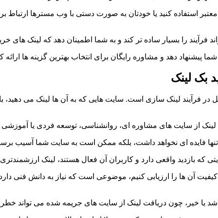
ه معتبر استفاده کنید یا خودتان به صورت دستی با وب مسترها ارتباط 
 پیشنهاد دهد و مشاوره رایگان برای انتخاب بهترین گزینه ها ارائه کن
 بک لینک
ر فرآیند لینک سازی است. سایت هایی که به آن ها لینک می دهید، باید
ت لینک از سایت های مشاوره ای، روانشناسی، توسعه فردی یا آموزشی
نه تنها فایده ای نخواهد داشت، بلکه ممکن است به سایت شما آسیب برس
که بازدید واقعی دارد و کاربران آن فعال هستند، لینک ارزشمندتری ب
یفیت آن ها را ارزیابی کنیم، موضوعی است که نیاز به دانش فنی دارد. 
شد یا خیر، چون دریافت لینک از سایت های جریمه شده می تواند خطرن