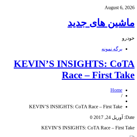
August 6, 2026
ماشین های جدید
خودرو
برگه نمونه
KEVIN’S INSIGHTS: CoTA
Race – First Take
Home
/
KEVIN’S INSIGHTS: CoTA Race – First Take
Date:
آوریل 24, 2017
0
KEVIN’S INSIGHTS: CoTA Race – First Take