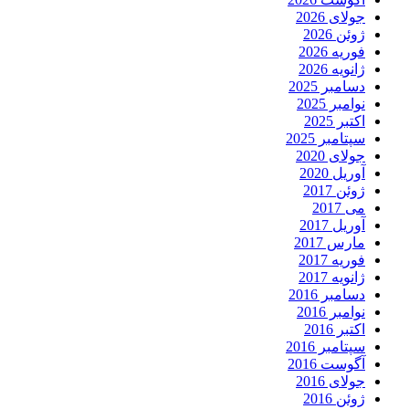
جولای 2026
ژوئن 2026
فوریه 2026
ژانویه 2026
دسامبر 2025
نوامبر 2025
اکتبر 2025
سپتامبر 2025
جولای 2020
آوریل 2020
ژوئن 2017
می 2017
آوریل 2017
مارس 2017
فوریه 2017
ژانویه 2017
دسامبر 2016
نوامبر 2016
اکتبر 2016
سپتامبر 2016
آگوست 2016
جولای 2016
ژوئن 2016