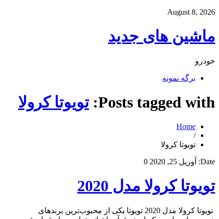
August 8, 2026
ماشین های جدید
خودرو
برگه نمونه
Posts tagged with:
تویوتا کرولا
Home
/
تویوتا کرولا
Date:
آوریل 25, 2020
0
تویوتا کرولا مدل 2020
تویوتا کرولا مدل 2020 تویوتا یکی از محبوب‌ترین برندهای