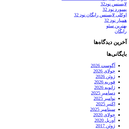
لایسنس نود32
پسورد نود 32
اوکلی لایسنس رایگان نود 32
همیار نود 32
بهترین سئو
رایگان
آخرین دیدگاه‌ها
بایگانی‌ها
آگوست 2026
جولای 2026
ژوئن 2026
فوریه 2026
ژانویه 2026
دسامبر 2025
نوامبر 2025
اکتبر 2025
سپتامبر 2025
جولای 2020
آوریل 2020
ژوئن 2017