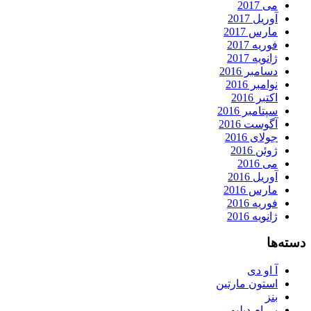
می 2017
آوریل 2017
مارس 2017
فوریه 2017
ژانویه 2017
دسامبر 2016
نوامبر 2016
اکتبر 2016
سپتامبر 2016
آگوست 2016
جولای 2016
ژوئن 2016
می 2016
آوریل 2016
مارس 2016
فوریه 2016
ژانویه 2016
دسته‌ها
آ او دی
استون مارتین
بنز
بی ام دبلیو