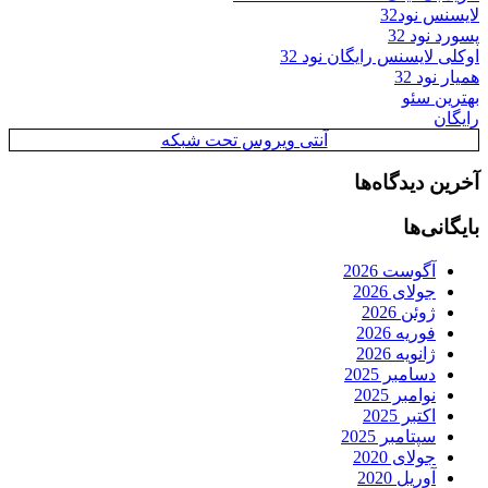
لایسنس نود32
پسورد نود 32
اوکلی لایسنس رایگان نود 32
همیار نود 32
بهترین سئو
رایگان
آنتی ویروس تحت شبکه
آخرین دیدگاه‌ها
بایگانی‌ها
آگوست 2026
جولای 2026
ژوئن 2026
فوریه 2026
ژانویه 2026
دسامبر 2025
نوامبر 2025
اکتبر 2025
سپتامبر 2025
جولای 2020
آوریل 2020