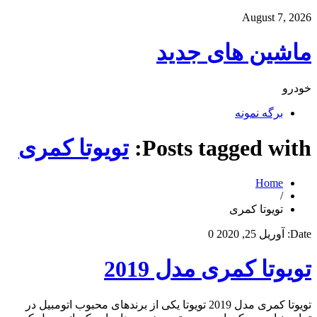
August 7, 2026
ماشین های جدید
خودرو
برگه نمونه
Posts tagged with:
تویوتا کمری
Home
/
تویوتا کمری
Date:
آوریل 25, 2020
0
تویوتا کمری مدل 2019
تویوتا کمری مدل 2019 تویوتا یکی از برندهای محبوب اتومبیل در