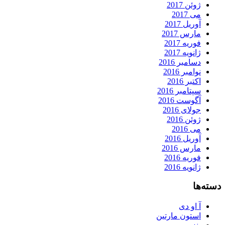
ژوئن 2017
می 2017
آوریل 2017
مارس 2017
فوریه 2017
ژانویه 2017
دسامبر 2016
نوامبر 2016
اکتبر 2016
سپتامبر 2016
آگوست 2016
جولای 2016
ژوئن 2016
می 2016
آوریل 2016
مارس 2016
فوریه 2016
ژانویه 2016
دسته‌ها
آ او دی
استون مارتین