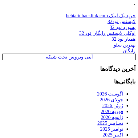
.
خرید بک لینک behtarinbacklink.com
لایسنس نود32
پسورد نود 32
اوکلی لایسنس رایگان نود 32
همیار نود 32
بهترین سئو
رایگان
آنتی ویروس تحت شبکه
آخرین دیدگاه‌ها
بایگانی‌ها
آگوست 2026
جولای 2026
ژوئن 2026
فوریه 2026
ژانویه 2026
دسامبر 2025
نوامبر 2025
اکتبر 2025