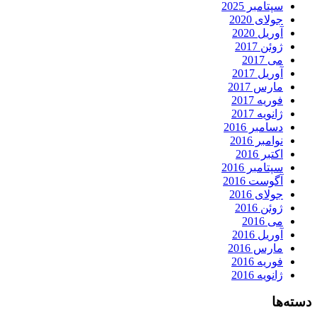
سپتامبر 2025
جولای 2020
آوریل 2020
ژوئن 2017
می 2017
آوریل 2017
مارس 2017
فوریه 2017
ژانویه 2017
دسامبر 2016
نوامبر 2016
اکتبر 2016
سپتامبر 2016
آگوست 2016
جولای 2016
ژوئن 2016
می 2016
آوریل 2016
مارس 2016
فوریه 2016
ژانویه 2016
دسته‌ها