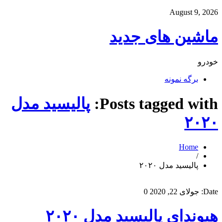
August 9, 2026
ماشین های جدید
خودرو
برگه نمونه
Posts tagged with:
پالیسید مدل
۲۰۲۰
Home
/
پالیسید مدل ۲۰۲۰
Date:
جولای 22, 2020
0
هیوندای پالیسید مدل ۲۰۲۰