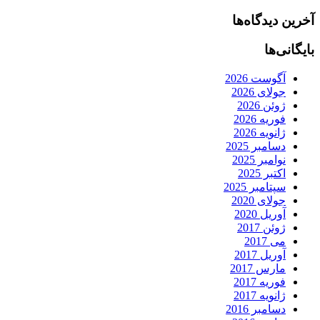
آخرین دیدگاه‌ها
بایگانی‌ها
آگوست 2026
جولای 2026
ژوئن 2026
فوریه 2026
ژانویه 2026
دسامبر 2025
نوامبر 2025
اکتبر 2025
سپتامبر 2025
جولای 2020
آوریل 2020
ژوئن 2017
می 2017
آوریل 2017
مارس 2017
فوریه 2017
ژانویه 2017
دسامبر 2016