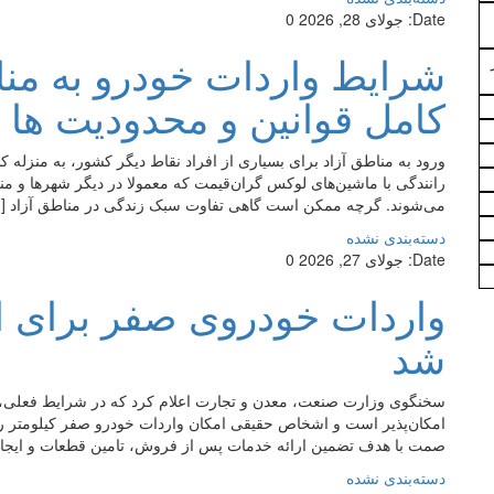
Date:
جولای 28, 2026
0
شرایط واردات خودرو به منا
کامل قوانین و محدودیت ها
ورود به مناطق آزاد برای بسیاری از افراد نقاط دیگر کشور، به منزله
رانندگی با ماشین‌های لوکس گران‌قیمت که معمولا در دیگر شهرها و م
می‌شوند. گرچه ممکن است گاهی تفاوت سبک زندگی در مناطق آزاد [
دسته‌بندی نشده
Date:
جولای 27, 2026
0
واردات خودروی صفر برای 
شد
سخنگوی وزارت صنعت، معدن و تجارت اعلام کرد که در شرایط فعلی، 
امکان‌پذیر است و اشخاص حقیقی امکان واردات خودرو صفر کیلومتر ر
صمت با هدف تضمین ارائه خدمات پس از فروش، تامین قطعات و ایجا
دسته‌بندی نشده