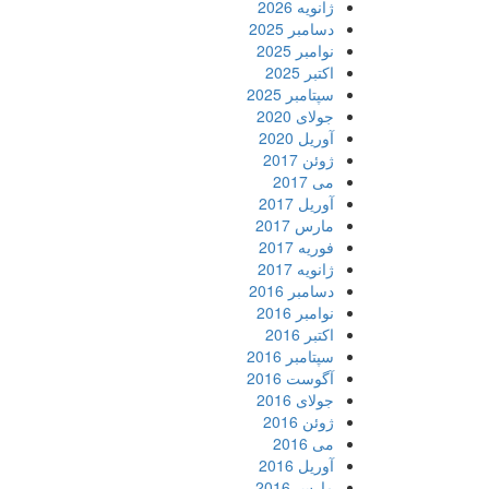
ژانویه 2026
دسامبر 2025
نوامبر 2025
اکتبر 2025
سپتامبر 2025
جولای 2020
آوریل 2020
ژوئن 2017
می 2017
آوریل 2017
مارس 2017
فوریه 2017
ژانویه 2017
دسامبر 2016
نوامبر 2016
اکتبر 2016
سپتامبر 2016
آگوست 2016
جولای 2016
ژوئن 2016
می 2016
آوریل 2016
مارس 2016