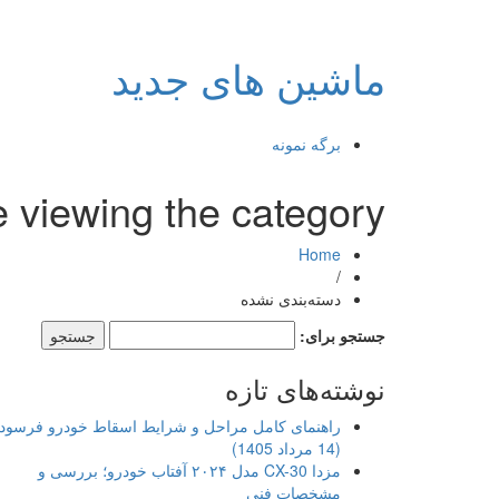
ماشین های جدید
برگه نمونه
 viewing the category:
Home
/
دسته‌بندی نشده
جستجو برای:
نوشته‌های تازه
راهنمای کامل مراحل و شرایط اسقاط خودرو فرسود
(14 مرداد 1405)
مزدا CX-30 مدل ۲۰۲۴ آفتاب خودرو؛ بررسی و
مشخصات فنی