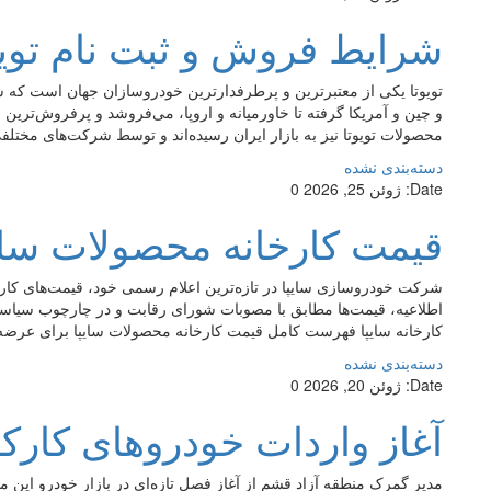
شرایط فروش و ثبت نام تویو
و چین و آمریکا گرفته تا خاورمیانه و اروپا، می‌فروشد و پرفروش‌ترین
محصولات تویوتا نیز به بازار ایران رسیده‌اند و توسط شرکت‌های مختل
دسته‌بندی نشده
Date:
ژوئن 25, 2026
0
قیمت کارخانه محصولات سایپا (4 تیر 5
شرکت خودروسازی سایپا در تازه‌ترین اعلام رسمی خود، قیمت‌های کارخ
اطلاعیه، قیمت‌ها مطابق با مصوبات شورای رقابت و در چارچوب سیاست‌
کارخانه سایپا فهرست کامل قیمت کارخانه محصولات سایپا برای عرضه
دسته‌بندی نشده
Date:
ژوئن 20, 2026
0
آغاز واردات خودروهای کارک
مدیر گمرک منطقه آزاد قشم از آغاز فصل تازه‌ای در بازار خودرو این 