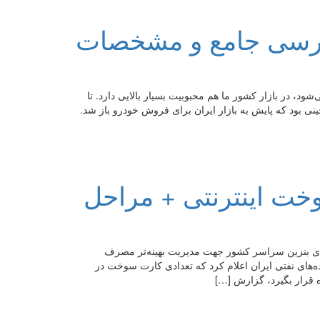
۲۰۲ هیبرید؛ بررسی جامع و مشخصات
شود، در بازار کشور ما هم محبوبیت بسیار بالایی دارد. تا
ینی بود که پایش به بازار ایران برای فروش خودرو باز شد.
ت اینترنتی + مراحل
 از جایگاه‌های بنزین سراسر کشور جهت مدیریت بهینه‌تر مصرف
های نفتی ایران اعلام کرد که تعدادی کارت سوخت در
ده قرار بگیرد، گزارش […]