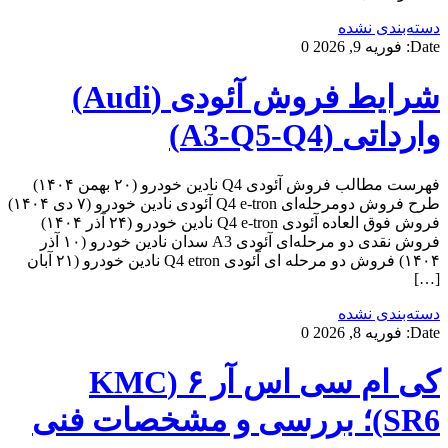
دسته‌بندی نشده
Date:
فوریه 9, 2026
0
شرایط فروش آئودی (Audi)
وارداتی (A3-Q5-Q4)
فهرست مطالب فروش آئودی Q4 نادین خودرو (۲۰ بهمن ۱۴۰۴)
طرح فروش دومرحله‌ای Q4 e-tron آئودی نادین خودرو (۷ دی ۱۴۰۴)
فروش فوق العاده آئودی Q4 e-tron نادین خودرو (۲۴ آذر ۱۴۰۴)
فروش نقدی دو مرحله‌ای آئودی A3 سدان نادین خودرو (۱۰ آذر
۱۴۰۴) فروش دو مرحله ای آئودی Q4 etron نادین خودرو (۲۱ آبان
[…]
دسته‌بندی نشده
Date:
فوریه 8, 2026
0
کی ام سی اس آر ۶ (KMC
SR6)؛ بررسی و مشخصات فنی