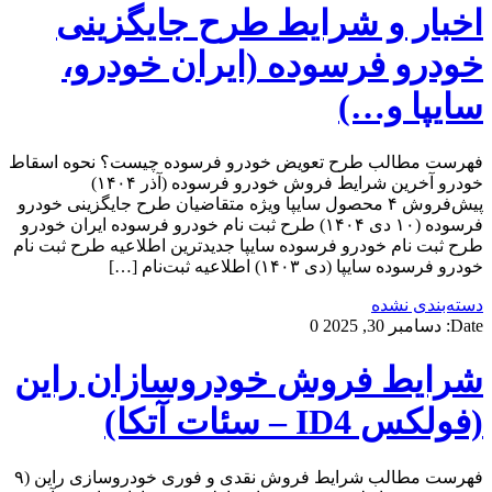
اخبار و شرایط طرح جایگزینی
خودرو فرسوده (ایران خودرو،
سایپا و…)
فهرست مطالب طرح تعویض خودرو فرسوده چیست؟ نحوه اسقاط
خودرو آخرین شرایط فروش خودرو فرسوده (آذر ۱۴۰۴)
پیش‌فروش ۴ محصول سایپا ویژه متقاضیان طرح جایگزینی خودرو
فرسوده (۱۰ دی ۱۴۰۴) طرح ثبت نام خودرو فرسوده ایران خودرو
طرح ثبت نام خودرو فرسوده سایپا جدیدترین اطلاعیه طرح ثبت نام
خودرو فرسوده سایپا (دی ۱۴۰۳) اطلاعیه ثبت‌نام […]
دسته‌بندی نشده
Date:
دسامبر 30, 2025
0
شرایط فروش خودروسازان راین
(فولکس ID4 – سئات آتکا)
فهرست مطالب شرایط فروش نقدی و فوری خودروسازی راین (۹