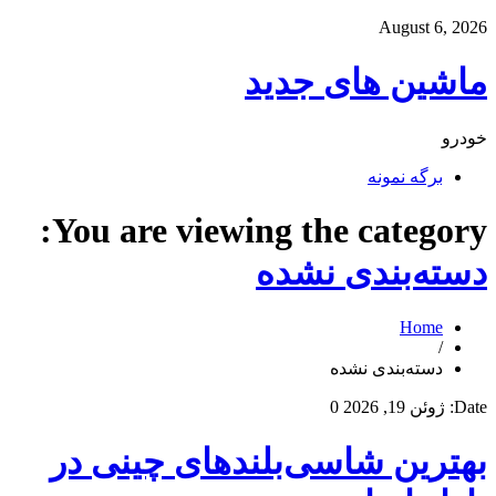
August 6, 2026
ماشین های جدید
خودرو
برگه نمونه
You are viewing the category:
دسته‌بندی نشده
Home
/
دسته‌بندی نشده
Date:
ژوئن 19, 2026
0
بهترین شاسی‌بلندهای چینی در