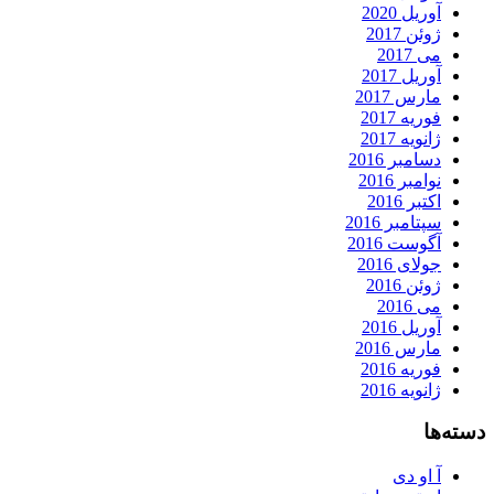
آوریل 2020
ژوئن 2017
می 2017
آوریل 2017
مارس 2017
فوریه 2017
ژانویه 2017
دسامبر 2016
نوامبر 2016
اکتبر 2016
سپتامبر 2016
آگوست 2016
جولای 2016
ژوئن 2016
می 2016
آوریل 2016
مارس 2016
فوریه 2016
ژانویه 2016
دسته‌ها
آ او دی