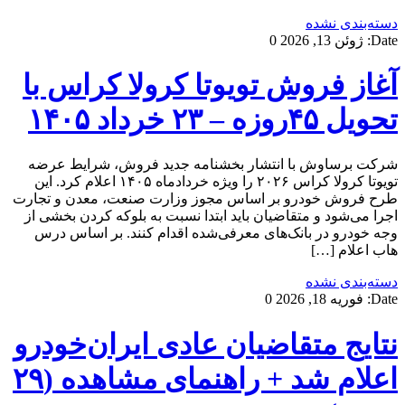
دسته‌بندی نشده
Date:
ژوئن 13, 2026
0
آغاز فروش تویوتا کرولا کراس با
تحویل ۴۵روزه – ۲۳ خرداد ۱۴۰۵
شرکت برساوش با انتشار بخشنامه جدید فروش، شرایط عرضه
تویوتا کرولا کراس ۲۰۲۶ را ویژه خردادماه ۱۴۰۵ اعلام کرد. این
طرح فروش خودرو بر اساس مجوز وزارت صنعت، معدن و تجارت
اجرا می‌شود و متقاضیان باید ابتدا نسبت به بلوکه کردن بخشی از
وجه خودرو در بانک‌های معرفی‌شده اقدام کنند. بر اساس درس
هاب اعلام […]
دسته‌بندی نشده
Date:
فوریه 18, 2026
0
نتایج متقاضیان عادی ایران‌خودرو
اعلام شد + راهنمای مشاهده (۲۹